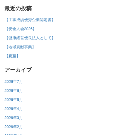
最近の投稿
【工事成績優秀企業認定書】
【安全大会2026】
【健康経営優良法人として】
【地域貢献事業】
【夏至】
アーカイブ
2026年7月
2026年6月
2026年5月
2026年4月
2026年3月
2026年2月