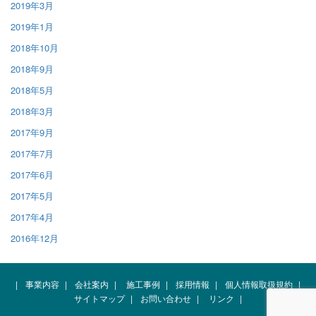
2019年3月
2019年1月
2018年10月
2018年9月
2018年5月
2018年3月
2017年9月
2017年7月
2017年6月
2017年5月
2017年4月
2016年12月
|
事業内容
|
会社案内
|
施工事例
|
採用情報
|
個人情報取扱規約
|
サイトマップ
|
お問い合わせ
|
リンク
|