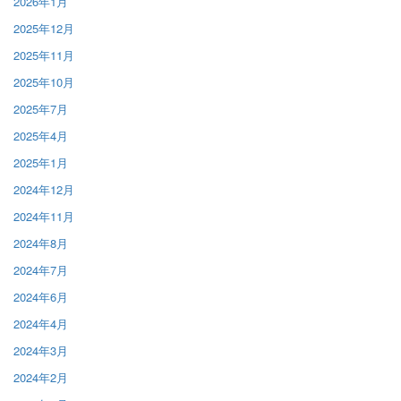
2026年1月
2025年12月
2025年11月
2025年10月
2025年7月
2025年4月
2025年1月
2024年12月
2024年11月
2024年8月
2024年7月
2024年6月
2024年4月
2024年3月
2024年2月