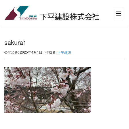
sakura1
公開済み: 2025年4月1日
作成者:
下平建設