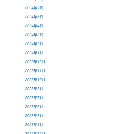
2024年7月
2024年6月
2024年4月
2024年3月
2024年2月
2024年1月
2023年12月
2023年11月
2023年10月
2023年8月
2023年7月
2023年6月
2023年3月
2023年1月
2022年12月