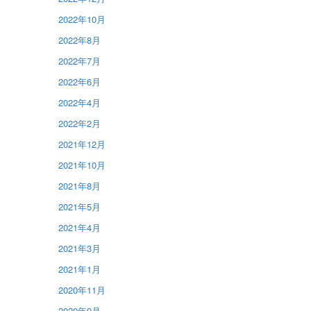
2022年10月
2022年8月
2022年7月
2022年6月
2022年4月
2022年2月
2021年12月
2021年10月
2021年8月
2021年5月
2021年4月
2021年3月
2021年1月
2020年11月
2020年9月