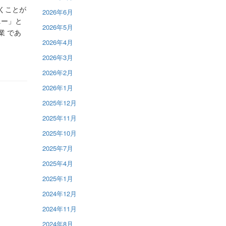
くことが
2026年6月
ニー」と
2026年5月
業 であ
2026年4月
2026年3月
2026年2月
2026年1月
2025年12月
2025年11月
2025年10月
2025年7月
2025年4月
2025年1月
2024年12月
2024年11月
2024年8月