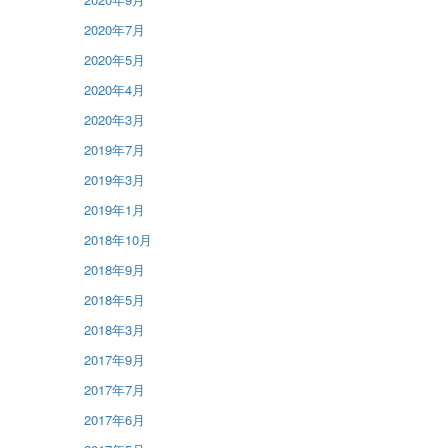
2020年7月
2020年5月
2020年4月
2020年3月
2019年7月
2019年3月
2019年1月
2018年10月
2018年9月
2018年5月
2018年3月
2017年9月
2017年7月
2017年6月