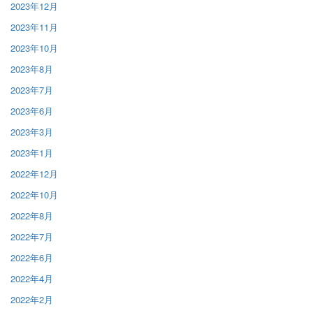
2023年12月
2023年11月
2023年10月
2023年8月
2023年7月
2023年6月
2023年3月
2023年1月
2022年12月
2022年10月
2022年8月
2022年7月
2022年6月
2022年4月
2022年2月