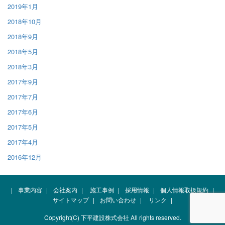
2019年1月
2018年10月
2018年9月
2018年5月
2018年3月
2017年9月
2017年7月
2017年6月
2017年5月
2017年4月
2016年12月
|
事業内容
|
会社案内
|
施工事例
|
採用情報
|
個人情報取扱規約
|
サイトマップ
|
お問い合わせ
|
リンク
|
Copyright(C) 下平建設株式会社 All rights reserved.