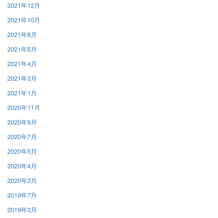
2021年12月
2021年10月
2021年8月
2021年5月
2021年4月
2021年3月
2021年1月
2020年11月
2020年9月
2020年7月
2020年5月
2020年4月
2020年3月
2019年7月
2019年3月