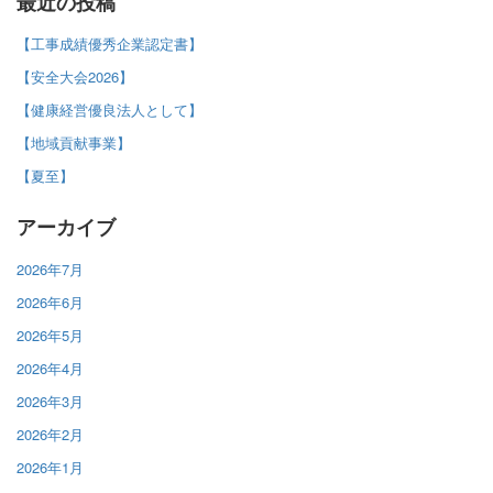
最近の投稿
【工事成績優秀企業認定書】
【安全大会2026】
【健康経営優良法人として】
【地域貢献事業】
【夏至】
アーカイブ
2026年7月
2026年6月
2026年5月
2026年4月
2026年3月
2026年2月
2026年1月