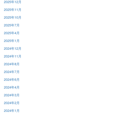
2025年12月
2025年11月
2025年10月
2025年7月
2025年4月
2025年1月
2024年12月
2024年11月
2024年8月
2024年7月
2024年6月
2024年4月
2024年3月
2024年2月
2024年1月