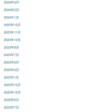
2024年3月
2024年2月
2024年1月
2023年12月
2023年11月
2023年10月
2023年8月
2023年7月
2023年6月
2023年3月
2023年1月
2022年12月
2022年10月
2022年8月
2022年7月