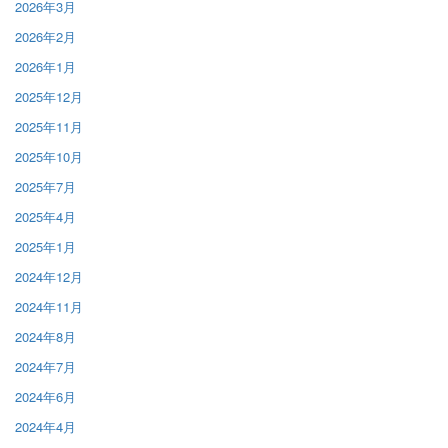
2026年3月
2026年2月
2026年1月
2025年12月
2025年11月
2025年10月
2025年7月
2025年4月
2025年1月
2024年12月
2024年11月
2024年8月
2024年7月
2024年6月
2024年4月