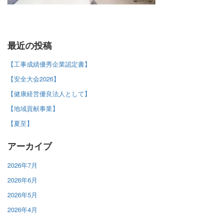
最近の投稿
【工事成績優秀企業認定書】
【安全大会2026】
【健康経営優良法人として】
【地域貢献事業】
【夏至】
アーカイブ
2026年7月
2026年6月
2026年5月
2026年4月