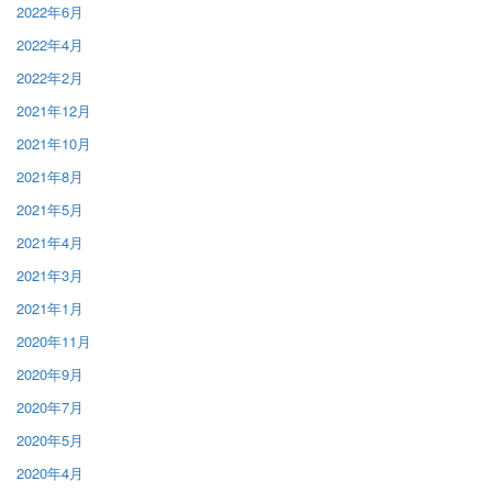
2022年6月
2022年4月
2022年2月
2021年12月
2021年10月
2021年8月
2021年5月
2021年4月
2021年3月
2021年1月
2020年11月
2020年9月
2020年7月
2020年5月
2020年4月