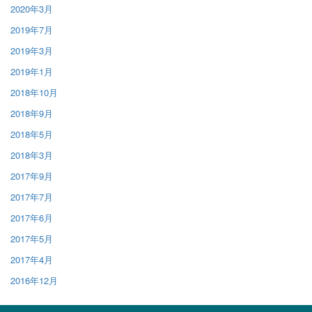
2020年3月
2019年7月
2019年3月
2019年1月
2018年10月
2018年9月
2018年5月
2018年3月
2017年9月
2017年7月
2017年6月
2017年5月
2017年4月
2016年12月