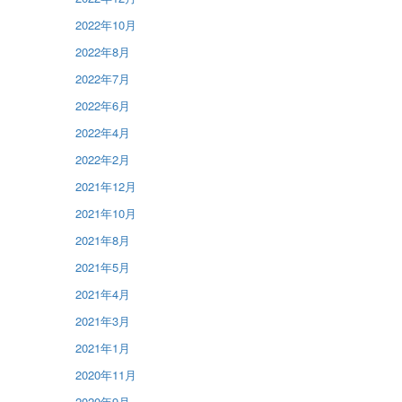
2022年10月
2022年8月
2022年7月
2022年6月
2022年4月
2022年2月
2021年12月
2021年10月
2021年8月
2021年5月
2021年4月
2021年3月
2021年1月
2020年11月
2020年9月