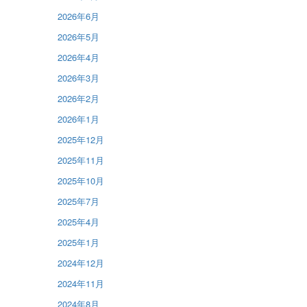
2026年6月
2026年5月
2026年4月
2026年3月
2026年2月
2026年1月
2025年12月
2025年11月
2025年10月
2025年7月
2025年4月
2025年1月
2024年12月
2024年11月
2024年8月