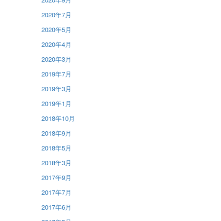
2020年7月
2020年5月
2020年4月
2020年3月
2019年7月
2019年3月
2019年1月
2018年10月
2018年9月
2018年5月
2018年3月
2017年9月
2017年7月
2017年6月