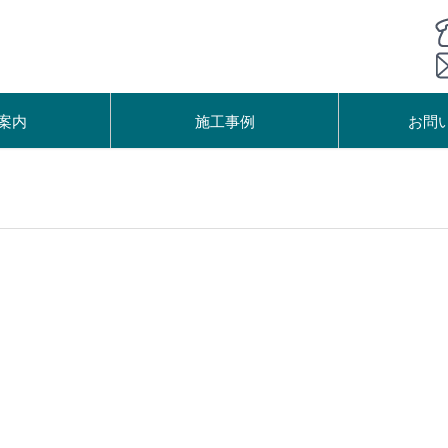
案内
施工事例
お問