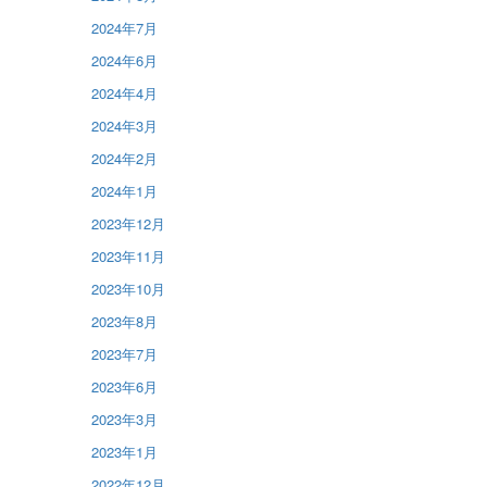
2024年7月
2024年6月
2024年4月
2024年3月
2024年2月
2024年1月
2023年12月
2023年11月
2023年10月
2023年8月
2023年7月
2023年6月
2023年3月
2023年1月
2022年12月