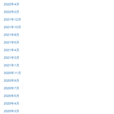
2022年4月
2022年2月
2021年12月
2021年10月
2021年8月
2021年5月
2021年4月
2021年3月
2021年1月
2020年11月
2020年9月
2020年7月
2020年5月
2020年4月
2020年3月