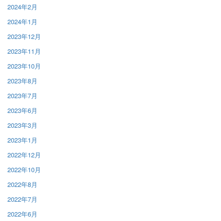
2024年2月
2024年1月
2023年12月
2023年11月
2023年10月
2023年8月
2023年7月
2023年6月
2023年3月
2023年1月
2022年12月
2022年10月
2022年8月
2022年7月
2022年6月