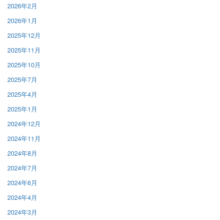
2026年2月
2026年1月
2025年12月
2025年11月
2025年10月
2025年7月
2025年4月
2025年1月
2024年12月
2024年11月
2024年8月
2024年7月
2024年6月
2024年4月
2024年3月