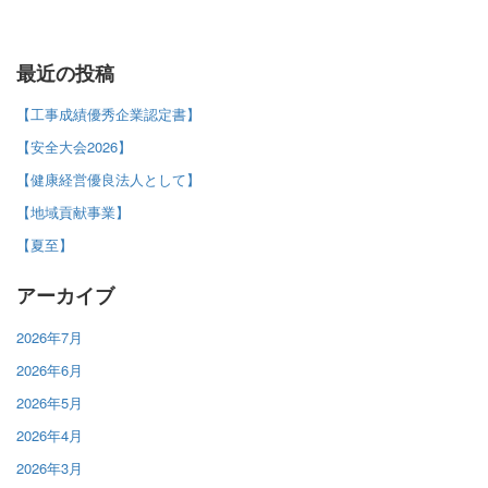
最近の投稿
【工事成績優秀企業認定書】
【安全大会2026】
【健康経営優良法人として】
【地域貢献事業】
【夏至】
アーカイブ
2026年7月
2026年6月
2026年5月
2026年4月
2026年3月