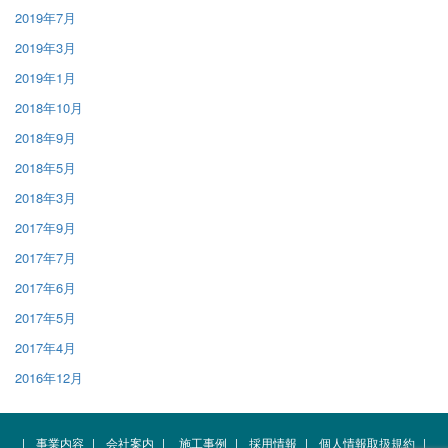
2019年7月
2019年3月
2019年1月
2018年10月
2018年9月
2018年5月
2018年3月
2017年9月
2017年7月
2017年6月
2017年5月
2017年4月
2016年12月
|
事業内容
|
会社案内
|
施工事例
|
採用情報
|
個人情報取扱規約
|