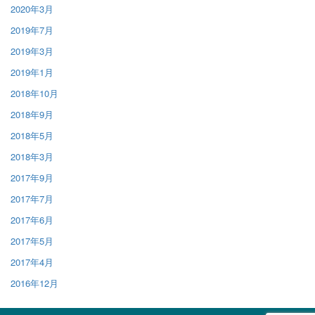
2020年3月
2019年7月
2019年3月
2019年1月
2018年10月
2018年9月
2018年5月
2018年3月
2017年9月
2017年7月
2017年6月
2017年5月
2017年4月
2016年12月