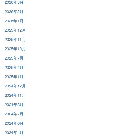
2026年3月
2026年2月
2026年1月
2025年12月
2025年11月
2025年10月
2025年7月
2025年4月
2025年1月
2024年12月
2024年11月
2024年8月
2024年7月
2024年6月
2024年4月