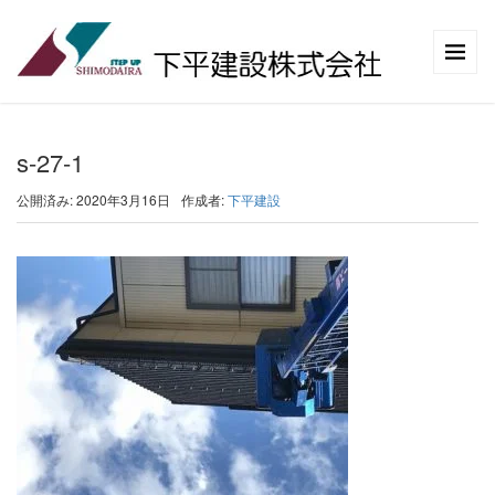
s-27-1
公開済み: 2020年3月16日
作成者:
下平建設