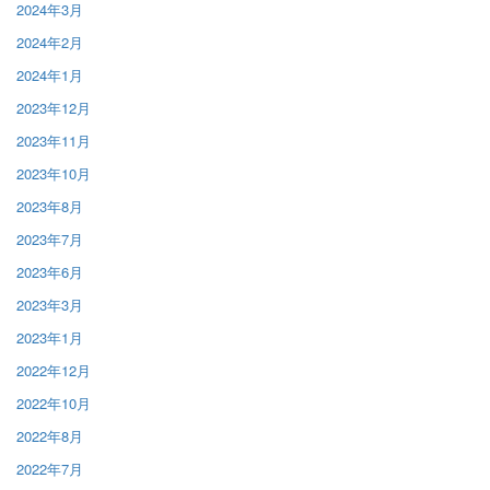
2024年3月
2024年2月
2024年1月
2023年12月
2023年11月
2023年10月
2023年8月
2023年7月
2023年6月
2023年3月
2023年1月
2022年12月
2022年10月
2022年8月
2022年7月