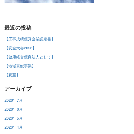
最近の投稿
【工事成績優秀企業認定書】
【安全大会2026】
【健康経営優良法人として】
【地域貢献事業】
【夏至】
アーカイブ
2026年7月
2026年6月
2026年5月
2026年4月