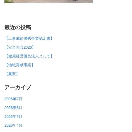
最近の投稿
【工事成績優秀企業認定書】
【安全大会2026】
【健康経営優良法人として】
【地域貢献事業】
【夏至】
アーカイブ
2026年7月
2026年6月
2026年5月
2026年4月