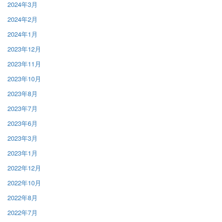
2024年3月
2024年2月
2024年1月
2023年12月
2023年11月
2023年10月
2023年8月
2023年7月
2023年6月
2023年3月
2023年1月
2022年12月
2022年10月
2022年8月
2022年7月