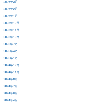
2026年3月
2026年2月
2026年1月
2025年12月
2025年11月
2025年10月
2025年7月
2025年4月
2025年1月
2024年12月
2024年11月
2024年8月
2024年7月
2024年6月
2024年4月