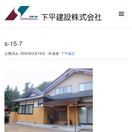
s-15-7
公開済み: 2020年3月16日
作成者:
下平建設