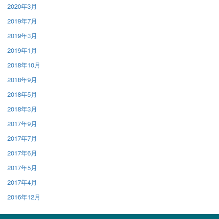
2020年3月
2019年7月
2019年3月
2019年1月
2018年10月
2018年9月
2018年5月
2018年3月
2017年9月
2017年7月
2017年6月
2017年5月
2017年4月
2016年12月