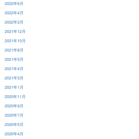
2022年6月
2022年4月
2022年2月
2021年12月
2021年10月
2021年8月
2021年5月
2021年4月
2021年3月
2021年1月
2020年11月
2020年9月
2020年7月
2020年5月
2020年4月