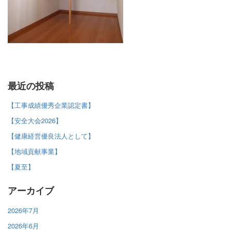
最近の投稿
【工事成績優秀企業認定書】
【安全大会2026】
【健康経営優良法人として】
【地域貢献事業】
【夏至】
アーカイブ
2026年7月
2026年6月