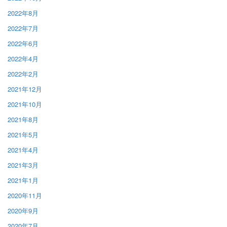
2022年8月
2022年7月
2022年6月
2022年4月
2022年2月
2021年12月
2021年10月
2021年8月
2021年5月
2021年4月
2021年3月
2021年1月
2020年11月
2020年9月
2020年7月