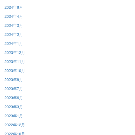
2024年6月
2024年4月
2024年3月
2024年2月
2024年1月
2023年12月
2023年11月
2023年10月
2023年8月
2023年7月
2023年6月
2023年3月
2023年1月
2022年12月
2022年10月