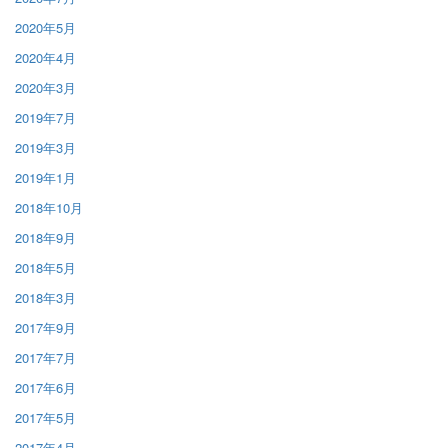
2020年5月
2020年4月
2020年3月
2019年7月
2019年3月
2019年1月
2018年10月
2018年9月
2018年5月
2018年3月
2017年9月
2017年7月
2017年6月
2017年5月
2017年4月