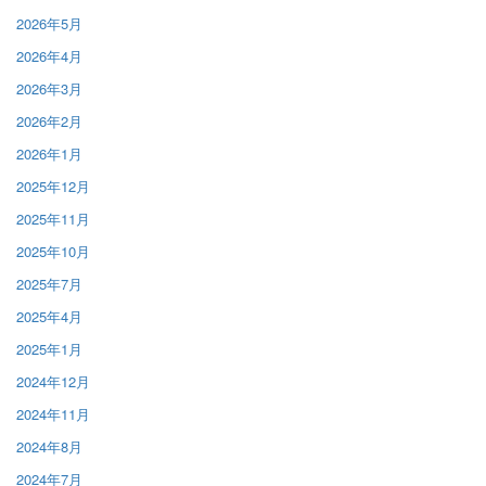
2026年5月
2026年4月
2026年3月
2026年2月
2026年1月
2025年12月
2025年11月
2025年10月
2025年7月
2025年4月
2025年1月
2024年12月
2024年11月
2024年8月
2024年7月