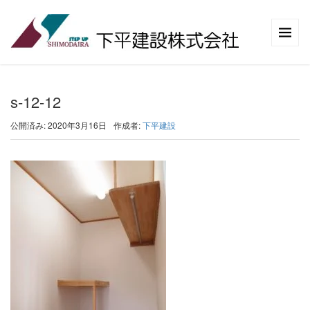
s-12-12
公開済み: 2020年3月16日
作成者:
下平建設