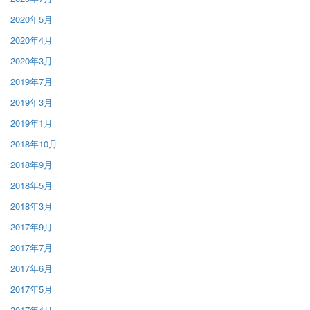
2020年5月
2020年4月
2020年3月
2019年7月
2019年3月
2019年1月
2018年10月
2018年9月
2018年5月
2018年3月
2017年9月
2017年7月
2017年6月
2017年5月
2017年4月