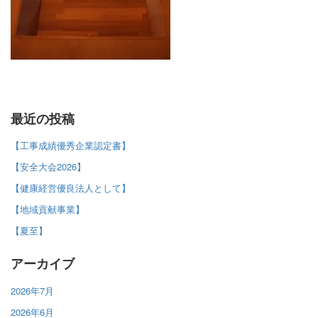
最近の投稿
【工事成績優秀企業認定書】
【安全大会2026】
【健康経営優良法人として】
【地域貢献事業】
【夏至】
アーカイブ
2026年7月
2026年6月