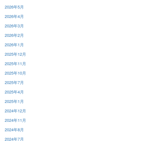
2026年5月
2026年4月
2026年3月
2026年2月
2026年1月
2025年12月
2025年11月
2025年10月
2025年7月
2025年4月
2025年1月
2024年12月
2024年11月
2024年8月
2024年7月