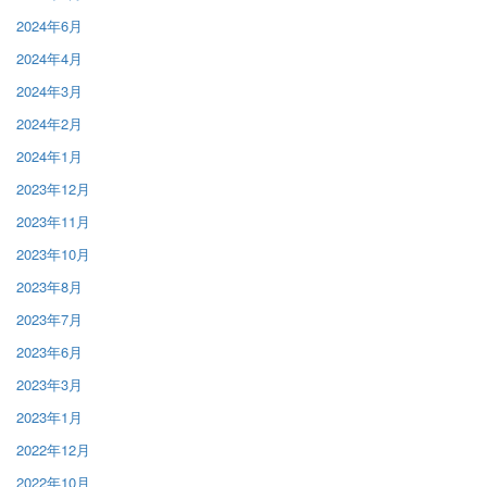
2024年6月
2024年4月
2024年3月
2024年2月
2024年1月
2023年12月
2023年11月
2023年10月
2023年8月
2023年7月
2023年6月
2023年3月
2023年1月
2022年12月
2022年10月