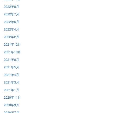
2022年8月
2022年7月
2022年6月
2022年4月
2022年2月
2021年12月
2021年10月
2021年8月
2021年5月
2021年4月
2021年3月
2021年1月
2020年11月
2020年9月
2020年7月