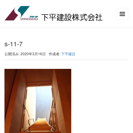
s-11-7
公開済み: 2020年3月16日
作成者:
下平建設