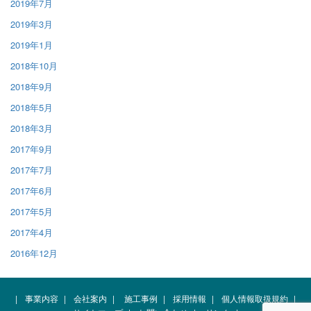
2019年7月
2019年3月
2019年1月
2018年10月
2018年9月
2018年5月
2018年3月
2017年9月
2017年7月
2017年6月
2017年5月
2017年4月
2016年12月
|
事業内容
|
会社案内
|
施工事例
|
採用情報
|
個人情報取扱規約
|