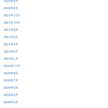
2022年4月
2022年2月
2021年12月
2021年10月
2021年8月
2021年5月
2021年4月
2021年3月
2021年1月
2020年11月
2020年9月
2020年7月
2020年5月
2020年4月
2020年3月