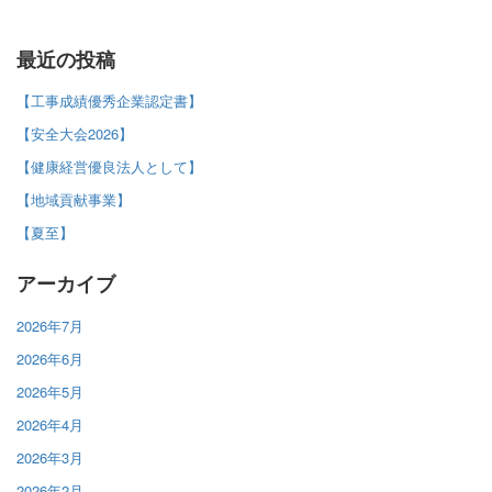
最近の投稿
【工事成績優秀企業認定書】
【安全大会2026】
【健康経営優良法人として】
【地域貢献事業】
【夏至】
アーカイブ
2026年7月
2026年6月
2026年5月
2026年4月
2026年3月
2026年2月