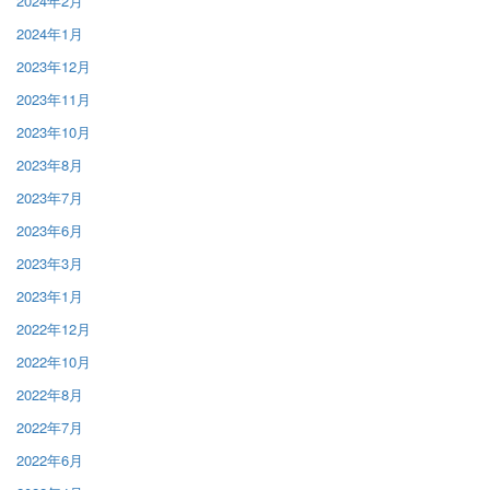
2024年2月
2024年1月
2023年12月
2023年11月
2023年10月
2023年8月
2023年7月
2023年6月
2023年3月
2023年1月
2022年12月
2022年10月
2022年8月
2022年7月
2022年6月