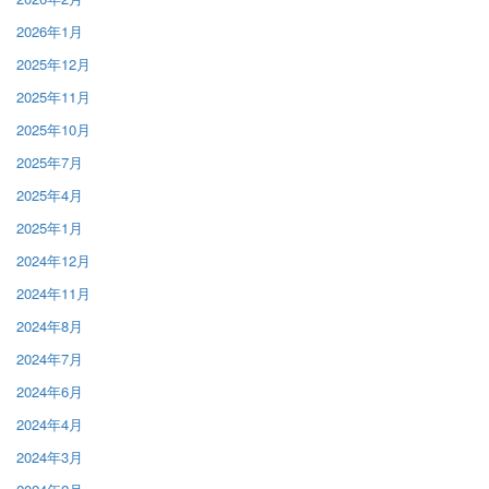
2026年1月
2025年12月
2025年11月
2025年10月
2025年7月
2025年4月
2025年1月
2024年12月
2024年11月
2024年8月
2024年7月
2024年6月
2024年4月
2024年3月