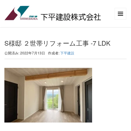
S様邸 ２世帯リフォーム工事 -7 LDK
公開済み: 2022年7月13日
作成者:
下平建設