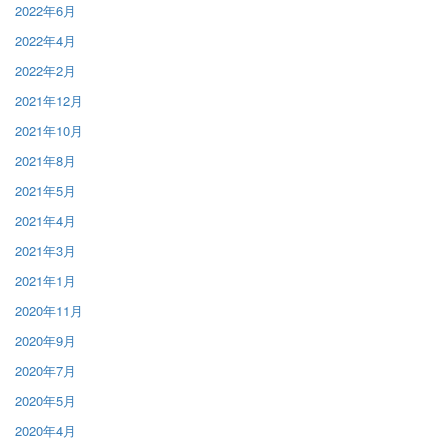
2022年6月
2022年4月
2022年2月
2021年12月
2021年10月
2021年8月
2021年5月
2021年4月
2021年3月
2021年1月
2020年11月
2020年9月
2020年7月
2020年5月
2020年4月