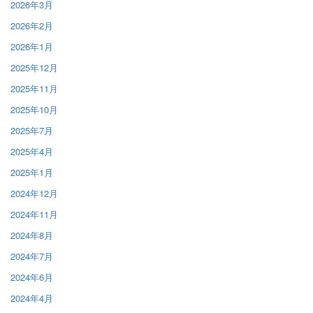
2026年3月
2026年2月
2026年1月
2025年12月
2025年11月
2025年10月
2025年7月
2025年4月
2025年1月
2024年12月
2024年11月
2024年8月
2024年7月
2024年6月
2024年4月