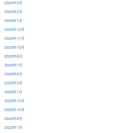
2024年3月
2024年2月
2024年1月
2023年12月
2023年11月
2023年10月
2023年8月
2023年7月
2023年6月
2023年3月
2023年1月
2022年12月
2022年10月
2022年8月
2022年7月