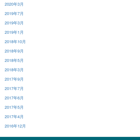
2020年3月
2019年7月
2019年3月
2019年1月
2018年10月
2018年9月
2018年5月
2018年3月
2017年9月
2017年7月
2017年6月
2017年5月
2017年4月
2016年12月