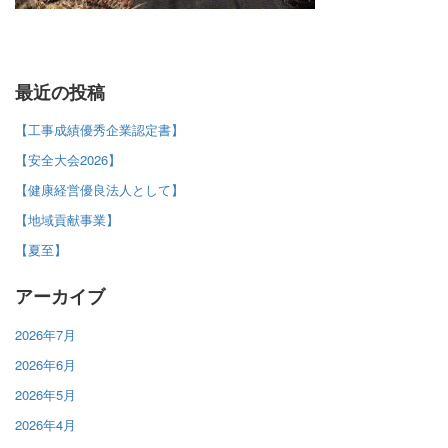
最近の投稿
【工事成績優秀企業認定書】
【安全大会2026】
【健康経営優良法人として】
【地域貢献事業】
【夏至】
アーカイブ
2026年7月
2026年6月
2026年5月
2026年4月