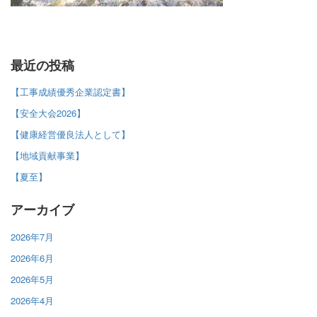
最近の投稿
【工事成績優秀企業認定書】
【安全大会2026】
【健康経営優良法人として】
【地域貢献事業】
【夏至】
アーカイブ
2026年7月
2026年6月
2026年5月
2026年4月