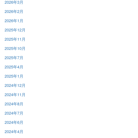
2026年3月
2026年2月
2026年1月
2025年12月
2025年11月
2025年10月
2025年7月
2025年4月
2025年1月
2024年12月
2024年11月
2024年8月
2024年7月
2024年6月
2024年4月