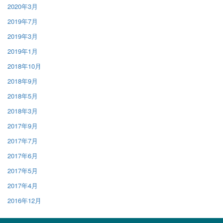
2020年3月
2019年7月
2019年3月
2019年1月
2018年10月
2018年9月
2018年5月
2018年3月
2017年9月
2017年7月
2017年6月
2017年5月
2017年4月
2016年12月