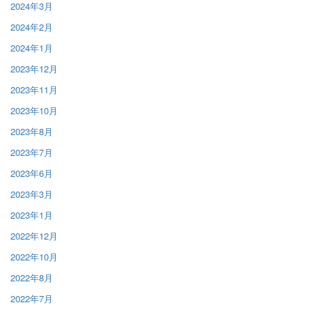
2024年3月
2024年2月
2024年1月
2023年12月
2023年11月
2023年10月
2023年8月
2023年7月
2023年6月
2023年3月
2023年1月
2022年12月
2022年10月
2022年8月
2022年7月