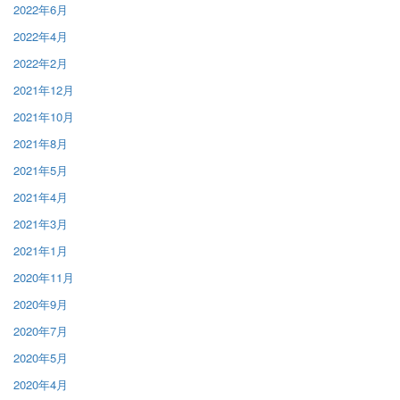
2022年6月
2022年4月
2022年2月
2021年12月
2021年10月
2021年8月
2021年5月
2021年4月
2021年3月
2021年1月
2020年11月
2020年9月
2020年7月
2020年5月
2020年4月