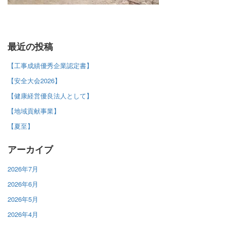
最近の投稿
【工事成績優秀企業認定書】
【安全大会2026】
【健康経営優良法人として】
【地域貢献事業】
【夏至】
アーカイブ
2026年7月
2026年6月
2026年5月
2026年4月