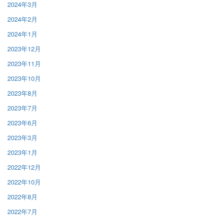
2024年3月
2024年2月
2024年1月
2023年12月
2023年11月
2023年10月
2023年8月
2023年7月
2023年6月
2023年3月
2023年1月
2022年12月
2022年10月
2022年8月
2022年7月