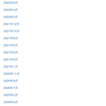
2022年6月
2022年4月
2022年2月
2021年12月
2021年10月
2021年8月
2021年5月
2021年4月
2021年3月
2021年1月
2020年11月
2020年9月
2020年7月
2020年5月
2020年4月