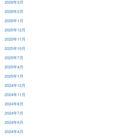
2026年3月
2026年2月
2026年1月
2025年12月
2025年11月
2025年10月
2025年7月
2025年4月
2025年1月
2024年12月
2024年11月
2024年8月
2024年7月
2024年6月
2024年4月