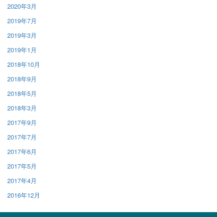
2020年3月
2019年7月
2019年3月
2019年1月
2018年10月
2018年9月
2018年5月
2018年3月
2017年9月
2017年7月
2017年6月
2017年5月
2017年4月
2016年12月