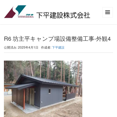
R6 坊主平キャンプ場設備整備工事-外観4
公開済み: 2025年4月1日
作成者:
下平建設