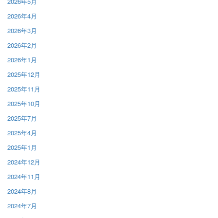
2026年5月
2026年4月
2026年3月
2026年2月
2026年1月
2025年12月
2025年11月
2025年10月
2025年7月
2025年4月
2025年1月
2024年12月
2024年11月
2024年8月
2024年7月