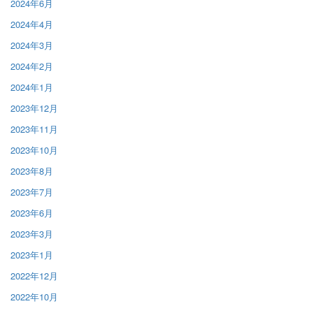
2024年6月
2024年4月
2024年3月
2024年2月
2024年1月
2023年12月
2023年11月
2023年10月
2023年8月
2023年7月
2023年6月
2023年3月
2023年1月
2022年12月
2022年10月