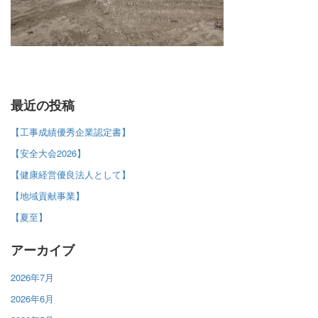
最近の投稿
【工事成績優秀企業認定書】
【安全大会2026】
【健康経営優良法人として】
【地域貢献事業】
【夏至】
アーカイブ
2026年7月
2026年6月