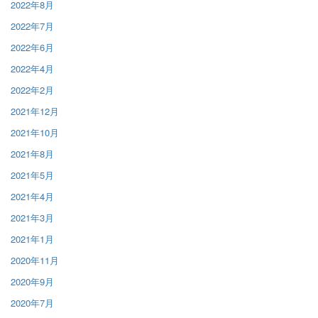
2022年8月
2022年7月
2022年6月
2022年4月
2022年2月
2021年12月
2021年10月
2021年8月
2021年5月
2021年4月
2021年3月
2021年1月
2020年11月
2020年9月
2020年7月