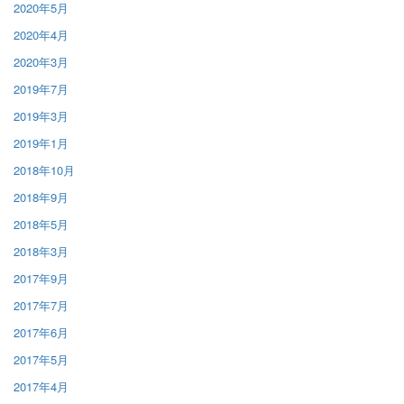
2020年5月
2020年4月
2020年3月
2019年7月
2019年3月
2019年1月
2018年10月
2018年9月
2018年5月
2018年3月
2017年9月
2017年7月
2017年6月
2017年5月
2017年4月