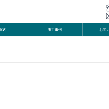
案内
施工事例
お問