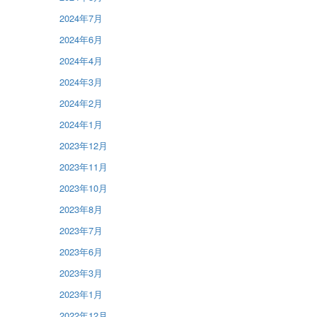
2024年7月
2024年6月
2024年4月
2024年3月
2024年2月
2024年1月
2023年12月
2023年11月
2023年10月
2023年8月
2023年7月
2023年6月
2023年3月
2023年1月
2022年12月