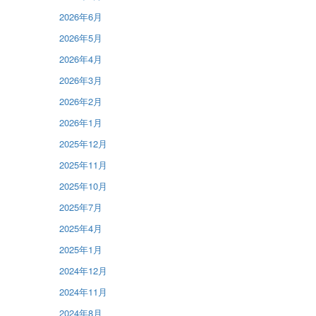
2026年6月
2026年5月
2026年4月
2026年3月
2026年2月
2026年1月
2025年12月
2025年11月
2025年10月
2025年7月
2025年4月
2025年1月
2024年12月
2024年11月
2024年8月