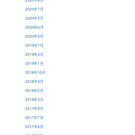
2020年7月
2020年5月
2020年4月
2020年3月
2019年7月
2019年3月
2019年1月
2018年10月
2018年9月
2018年5月
2018年3月
2017年9月
2017年7月
2017年6月