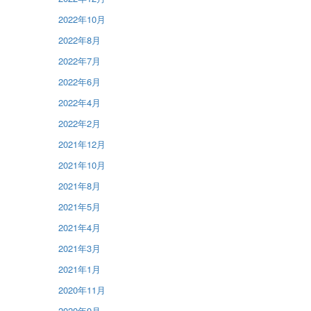
2022年10月
2022年8月
2022年7月
2022年6月
2022年4月
2022年2月
2021年12月
2021年10月
2021年8月
2021年5月
2021年4月
2021年3月
2021年1月
2020年11月
2020年9月