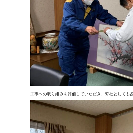
工事への取り組みを評価していただき、弊社としても