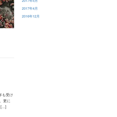
2017年5月
2017年4月
2016年12月
年も受け
、更に
…]