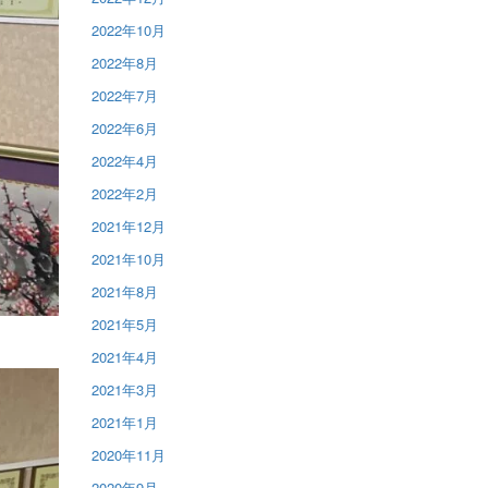
2022年10月
2022年8月
2022年7月
2022年6月
2022年4月
2022年2月
2021年12月
2021年10月
2021年8月
2021年5月
2021年4月
2021年3月
2021年1月
2020年11月
2020年9月