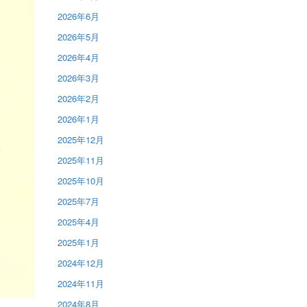
2026年6月
2026年5月
2026年4月
2026年3月
2026年2月
2026年1月
2025年12月
2025年11月
2025年10月
2025年7月
2025年4月
2025年1月
2024年12月
2024年11月
2024年8月