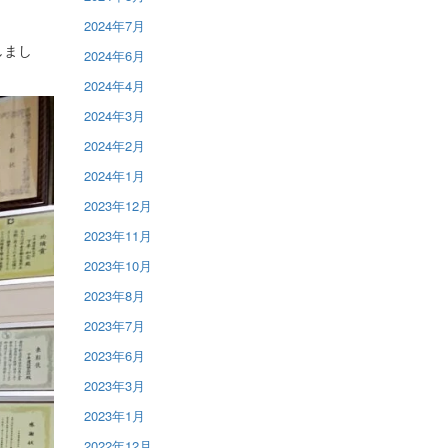
2024年7月
しまし
2024年6月
2024年4月
2024年3月
2024年2月
2024年1月
2023年12月
2023年11月
2023年10月
2023年8月
2023年7月
2023年6月
2023年3月
2023年1月
2022年12月