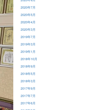
2020年7月
2020年5月
2020年4月
2020年3月
2019年7月
2019年3月
2019年1月
2018年10月
2018年9月
2018年5月
2018年3月
2017年9月
2017年7月
2017年6月