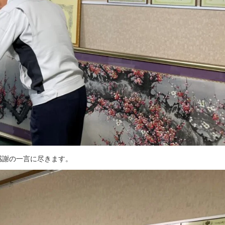
感謝の一言に尽きます。