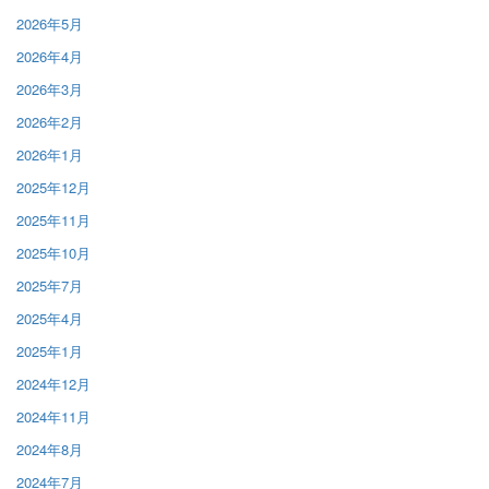
2026年5月
2026年4月
2026年3月
2026年2月
2026年1月
2025年12月
2025年11月
2025年10月
2025年7月
2025年4月
2025年1月
2024年12月
2024年11月
2024年8月
2024年7月