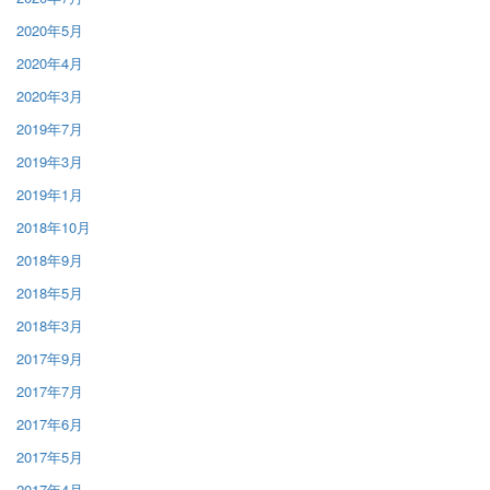
2020年5月
2020年4月
2020年3月
2019年7月
2019年3月
2019年1月
2018年10月
2018年9月
2018年5月
2018年3月
2017年9月
2017年7月
2017年6月
2017年5月
2017年4月