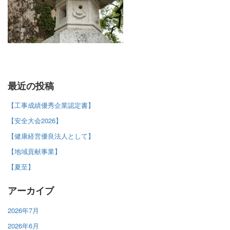
最近の投稿
【工事成績優秀企業認定書】
【安全大会2026】
【健康経営優良法人として】
【地域貢献事業】
【夏至】
アーカイブ
2026年7月
2026年6月