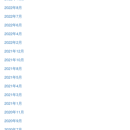
2022年8月
2022年7月
2022年6月
2022年4月
2022年2月
2021年12月
2021年10月
2021年8月
2021年5月
2021年4月
2021年3月
2021年1月
2020年11月
2020年9月
2020年7月