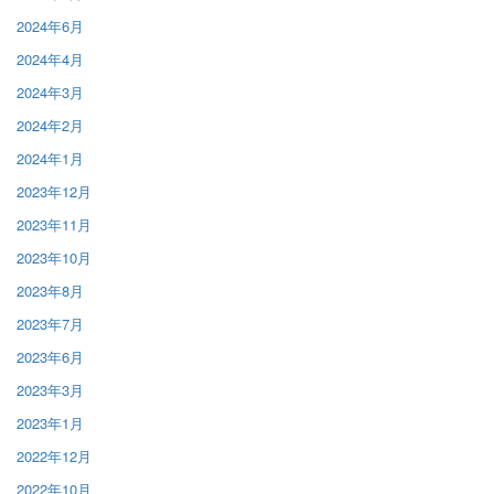
2024年6月
2024年4月
2024年3月
2024年2月
2024年1月
2023年12月
2023年11月
2023年10月
2023年8月
2023年7月
2023年6月
2023年3月
2023年1月
2022年12月
2022年10月