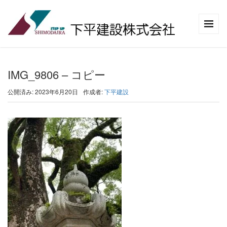
IMG_9806 – コピー
公開済み: 2023年6月20日
作成者:
下平建設