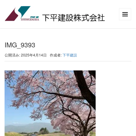
IMG_9393
公開済み: 2025年4月14日
作成者:
下平建設