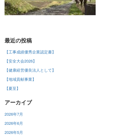
最近の投稿
【工事成績優秀企業認定書】
【安全大会2026】
【健康経営優良法人として】
【地域貢献事業】
【夏至】
アーカイブ
2026年7月
2026年6月
2026年5月