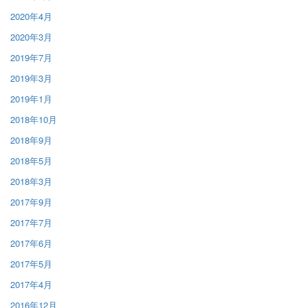
2020年4月
2020年3月
2019年7月
2019年3月
2019年1月
2018年10月
2018年9月
2018年5月
2018年3月
2017年9月
2017年7月
2017年6月
2017年5月
2017年4月
2016年12月