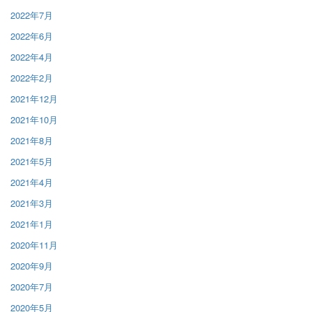
2022年7月
2022年6月
2022年4月
2022年2月
2021年12月
2021年10月
2021年8月
2021年5月
2021年4月
2021年3月
2021年1月
2020年11月
2020年9月
2020年7月
2020年5月