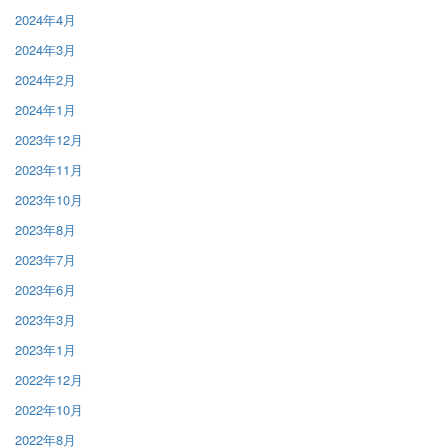
2024年4月
2024年3月
2024年2月
2024年1月
2023年12月
2023年11月
2023年10月
2023年8月
2023年7月
2023年6月
2023年3月
2023年1月
2022年12月
2022年10月
2022年8月