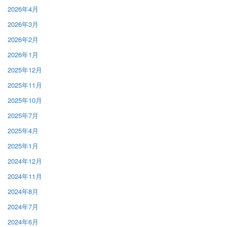
2026年4月
2026年3月
2026年2月
2026年1月
2025年12月
2025年11月
2025年10月
2025年7月
2025年4月
2025年1月
2024年12月
2024年11月
2024年8月
2024年7月
2024年6月