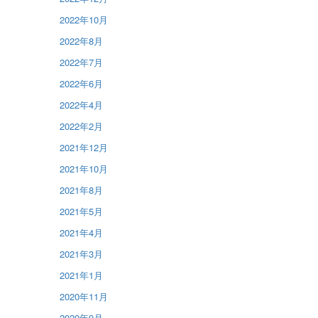
2022年10月
2022年8月
2022年7月
2022年6月
2022年4月
2022年2月
2021年12月
2021年10月
2021年8月
2021年5月
2021年4月
2021年3月
2021年1月
2020年11月
2020年9月