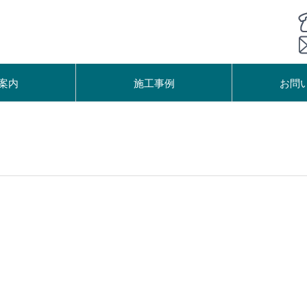
案内
施工事例
お問