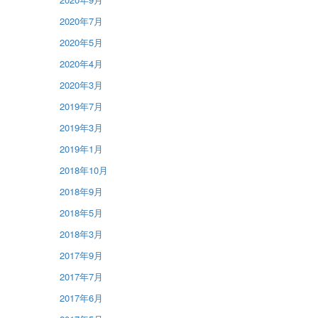
2020年7月
2020年5月
2020年4月
2020年3月
2019年7月
2019年3月
2019年1月
2018年10月
2018年9月
2018年5月
2018年3月
2017年9月
2017年7月
2017年6月