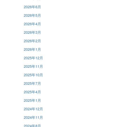
2026年6月
2026年5月
2026年4月
2026年3月
2026年2月
2026年1月
2025年12月
2025年11月
2025年10月
2025年7月
2025年4月
2025年1月
2024年12月
2024年11月
2024年8月