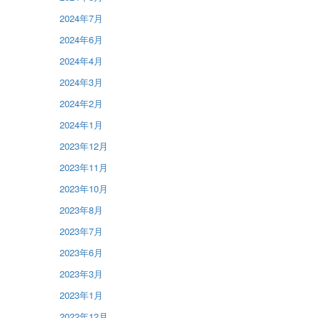
2024年7月
2024年6月
2024年4月
2024年3月
2024年2月
2024年1月
2023年12月
2023年11月
2023年10月
2023年8月
2023年7月
2023年6月
2023年3月
2023年1月
2022年12月