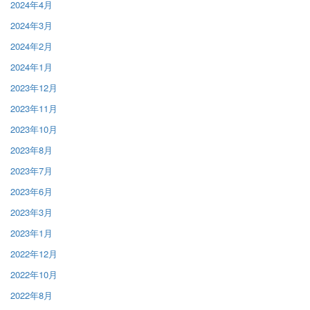
2024年4月
2024年3月
2024年2月
2024年1月
2023年12月
2023年11月
2023年10月
2023年8月
2023年7月
2023年6月
2023年3月
2023年1月
2022年12月
2022年10月
2022年8月