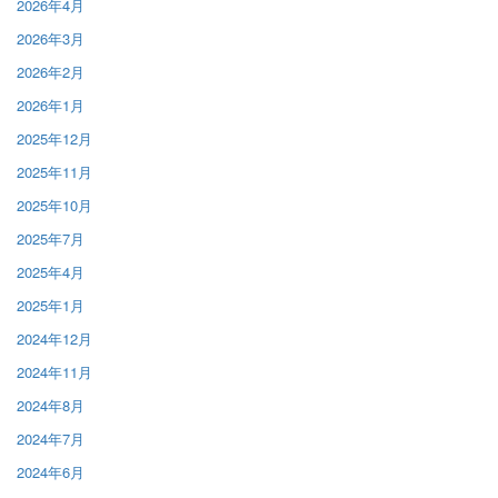
2026年4月
2026年3月
2026年2月
2026年1月
2025年12月
2025年11月
2025年10月
2025年7月
2025年4月
2025年1月
2024年12月
2024年11月
2024年8月
2024年7月
2024年6月