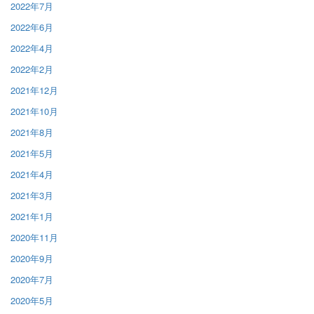
2022年7月
2022年6月
2022年4月
2022年2月
2021年12月
2021年10月
2021年8月
2021年5月
2021年4月
2021年3月
2021年1月
2020年11月
2020年9月
2020年7月
2020年5月