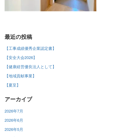
最近の投稿
【工事成績優秀企業認定書】
【安全大会2026】
【健康経営優良法人として】
【地域貢献事業】
【夏至】
アーカイブ
2026年7月
2026年6月
2026年5月