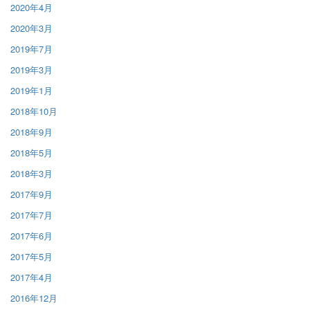
2020年4月
2020年3月
2019年7月
2019年3月
2019年1月
2018年10月
2018年9月
2018年5月
2018年3月
2017年9月
2017年7月
2017年6月
2017年5月
2017年4月
2016年12月