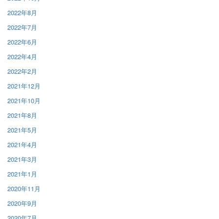
2022年8月
2022年7月
2022年6月
2022年4月
2022年2月
2021年12月
2021年10月
2021年8月
2021年5月
2021年4月
2021年3月
2021年1月
2020年11月
2020年9月
2020年7月