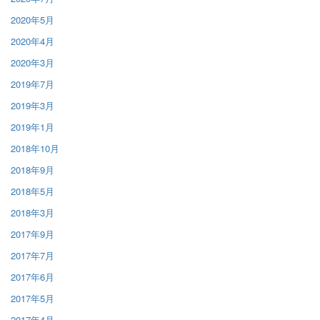
2020年5月
2020年4月
2020年3月
2019年7月
2019年3月
2019年1月
2018年10月
2018年9月
2018年5月
2018年3月
2017年9月
2017年7月
2017年6月
2017年5月
2017年4月