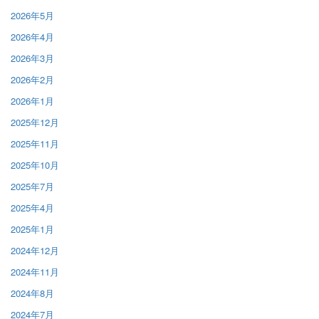
2026年5月
2026年4月
2026年3月
2026年2月
2026年1月
2025年12月
2025年11月
2025年10月
2025年7月
2025年4月
2025年1月
2024年12月
2024年11月
2024年8月
2024年7月