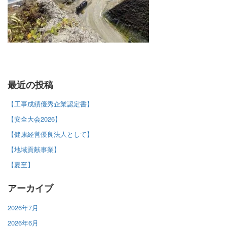
最近の投稿
【工事成績優秀企業認定書】
【安全大会2026】
【健康経営優良法人として】
【地域貢献事業】
【夏至】
アーカイブ
2026年7月
2026年6月