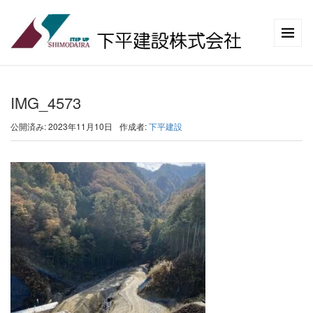
IMG_4573
公開済み: 2023年11月10日
作成者:
下平建設