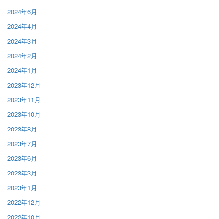
2024年6月
2024年4月
2024年3月
2024年2月
2024年1月
2023年12月
2023年11月
2023年10月
2023年8月
2023年7月
2023年6月
2023年3月
2023年1月
2022年12月
2022年10月