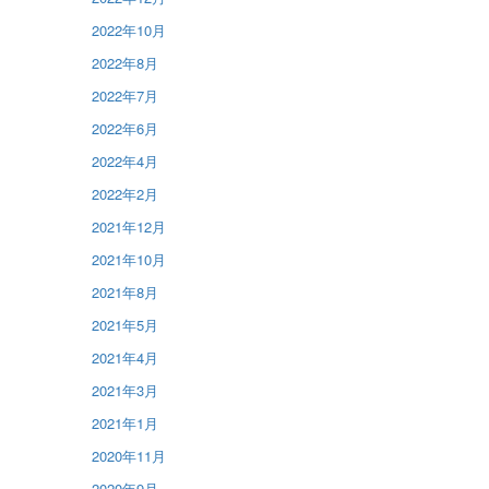
2022年10月
2022年8月
2022年7月
2022年6月
2022年4月
2022年2月
2021年12月
2021年10月
2021年8月
2021年5月
2021年4月
2021年3月
2021年1月
2020年11月
2020年9月