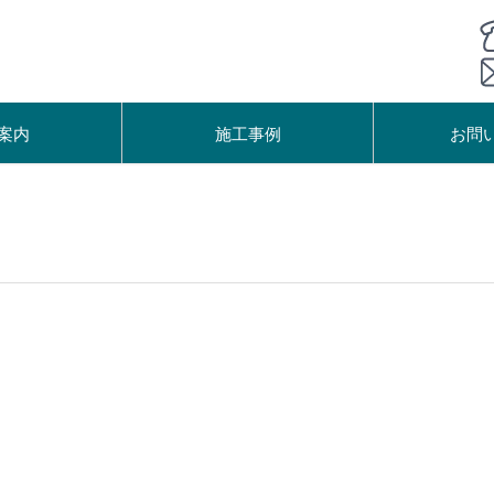
案内
施工事例
お問