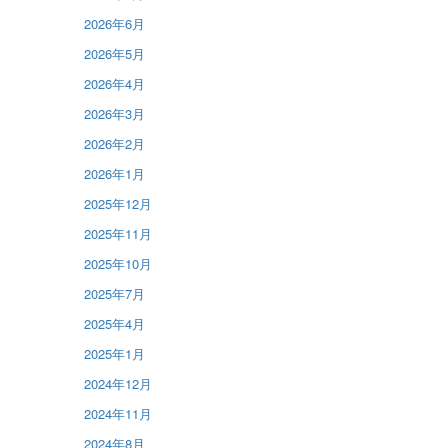
2026年6月
2026年5月
2026年4月
2026年3月
2026年2月
2026年1月
2025年12月
2025年11月
2025年10月
2025年7月
2025年4月
2025年1月
2024年12月
2024年11月
2024年8月