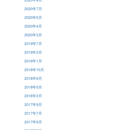
2020年7月
2020年5月
2020年4月
2020年3月
2019年7月
2019年3月
2019年1月
2018年10月
2018年9月
2018年5月
2018年3月
2017年9月
2017年7月
2017年6月