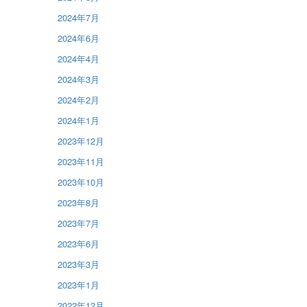
2024年7月
2024年6月
2024年4月
2024年3月
2024年2月
2024年1月
2023年12月
2023年11月
2023年10月
2023年8月
2023年7月
2023年6月
2023年3月
2023年1月
2022年12月