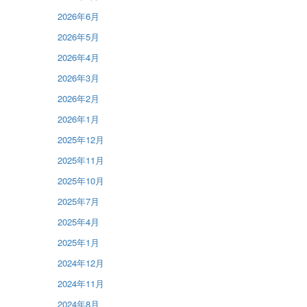
2026年6月
2026年5月
2026年4月
2026年3月
2026年2月
2026年1月
2025年12月
2025年11月
2025年10月
2025年7月
2025年4月
2025年1月
2024年12月
2024年11月
2024年8月