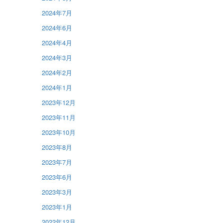
2024年7月
2024年6月
2024年4月
2024年3月
2024年2月
2024年1月
2023年12月
2023年11月
2023年10月
2023年8月
2023年7月
2023年6月
2023年3月
2023年1月
2022年12月