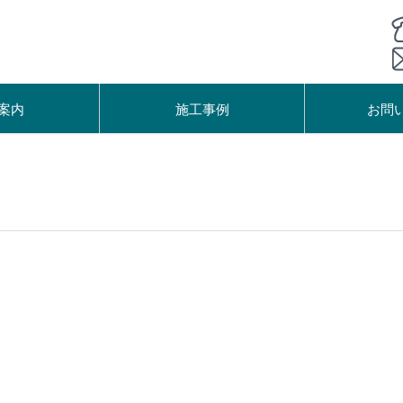
案内
施工事例
お問