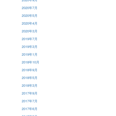
2020年7月
2020年5月
2020年4月
2020年3月
2019年7月
2019年3月
2019年1月
2018年10月
2018年9月
2018年5月
2018年3月
2017年9月
2017年7月
2017年6月