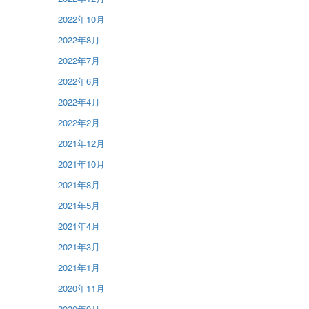
2022年10月
2022年8月
2022年7月
2022年6月
2022年4月
2022年2月
2021年12月
2021年10月
2021年8月
2021年5月
2021年4月
2021年3月
2021年1月
2020年11月
2020年9月