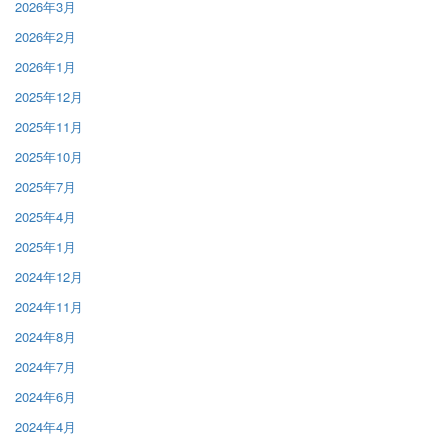
2026年3月
2026年2月
2026年1月
2025年12月
2025年11月
2025年10月
2025年7月
2025年4月
2025年1月
2024年12月
2024年11月
2024年8月
2024年7月
2024年6月
2024年4月