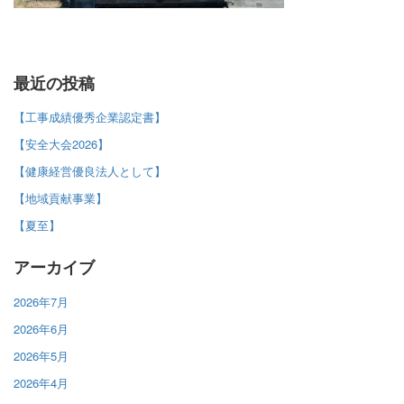
最近の投稿
【工事成績優秀企業認定書】
【安全大会2026】
【健康経営優良法人として】
【地域貢献事業】
【夏至】
アーカイブ
2026年7月
2026年6月
2026年5月
2026年4月