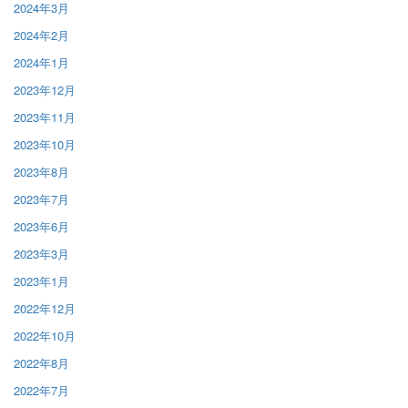
2024年3月
2024年2月
2024年1月
2023年12月
2023年11月
2023年10月
2023年8月
2023年7月
2023年6月
2023年3月
2023年1月
2022年12月
2022年10月
2022年8月
2022年7月