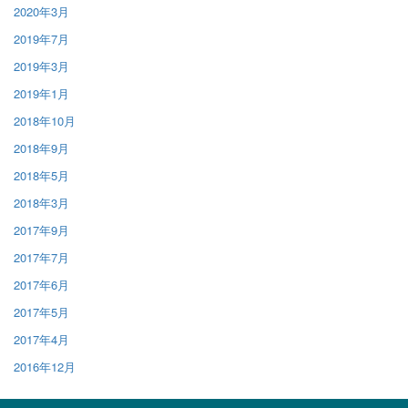
2020年3月
2019年7月
2019年3月
2019年1月
2018年10月
2018年9月
2018年5月
2018年3月
2017年9月
2017年7月
2017年6月
2017年5月
2017年4月
2016年12月