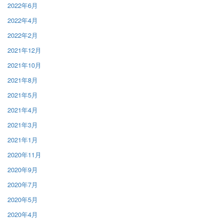
2022年6月
2022年4月
2022年2月
2021年12月
2021年10月
2021年8月
2021年5月
2021年4月
2021年3月
2021年1月
2020年11月
2020年9月
2020年7月
2020年5月
2020年4月