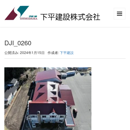
DJI_0260
公開済み: 2024年1月15日
作成者:
下平建設