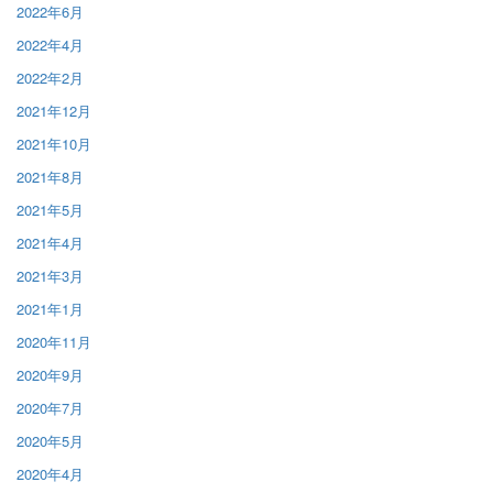
2022年6月
2022年4月
2022年2月
2021年12月
2021年10月
2021年8月
2021年5月
2021年4月
2021年3月
2021年1月
2020年11月
2020年9月
2020年7月
2020年5月
2020年4月