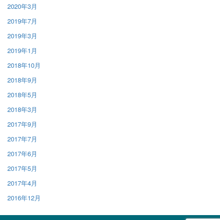
2020年3月
2019年7月
2019年3月
2019年1月
2018年10月
2018年9月
2018年5月
2018年3月
2017年9月
2017年7月
2017年6月
2017年5月
2017年4月
2016年12月