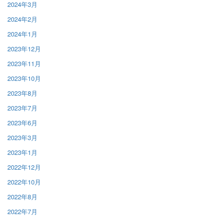
2024年3月
2024年2月
2024年1月
2023年12月
2023年11月
2023年10月
2023年8月
2023年7月
2023年6月
2023年3月
2023年1月
2022年12月
2022年10月
2022年8月
2022年7月