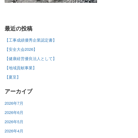
最近の投稿
【工事成績優秀企業認定書】
【安全大会2026】
【健康経営優良法人として】
【地域貢献事業】
【夏至】
アーカイブ
2026年7月
2026年6月
2026年5月
2026年4月