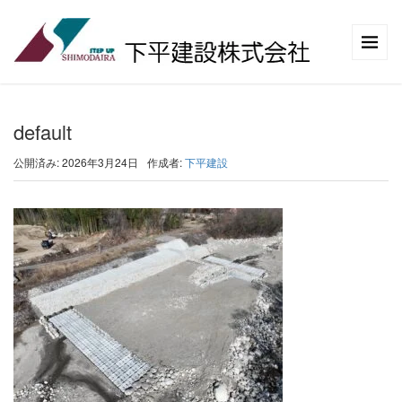
default
公開済み: 2026年3月24日
作成者:
下平建設