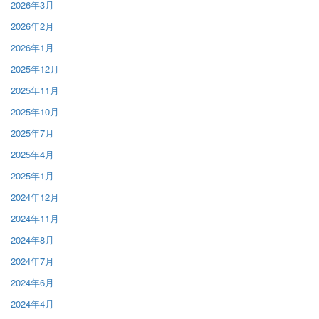
2026年3月
2026年2月
2026年1月
2025年12月
2025年11月
2025年10月
2025年7月
2025年4月
2025年1月
2024年12月
2024年11月
2024年8月
2024年7月
2024年6月
2024年4月