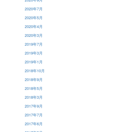
2020年7月
2020年5月
2020年4月
2020年3月
2019年7月
2019年3月
2019年1月
2018年10月
2018年9月
2018年5月
2018年3月
2017年9月
2017年7月
2017年6月