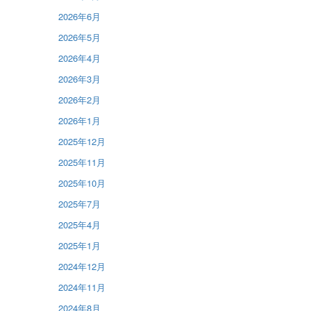
2026年6月
2026年5月
2026年4月
2026年3月
2026年2月
2026年1月
2025年12月
2025年11月
2025年10月
2025年7月
2025年4月
2025年1月
2024年12月
2024年11月
2024年8月