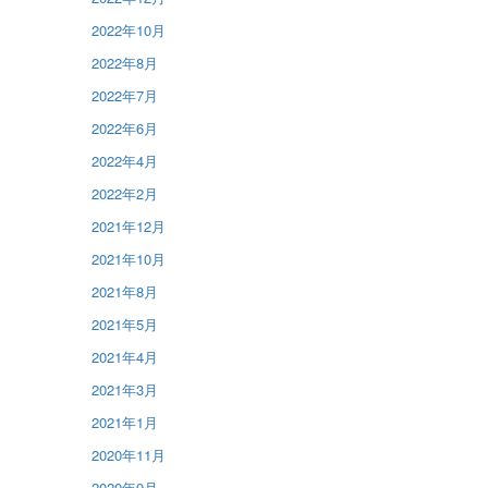
2022年10月
2022年8月
2022年7月
2022年6月
2022年4月
2022年2月
2021年12月
2021年10月
2021年8月
2021年5月
2021年4月
2021年3月
2021年1月
2020年11月
2020年9月