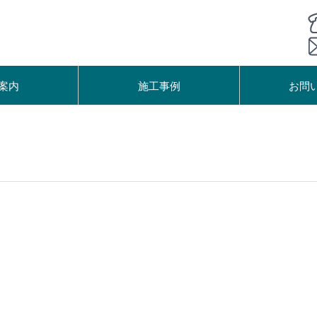
案内
施工事例
お問