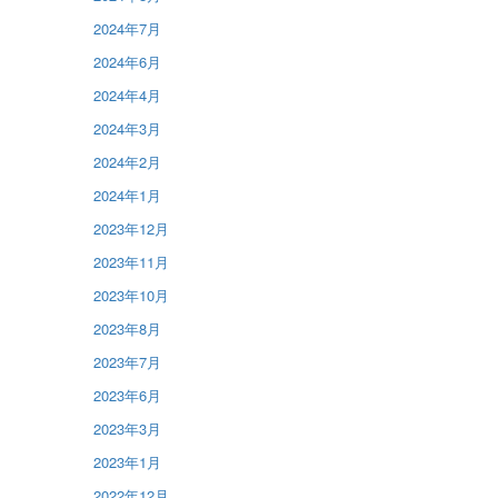
2024年7月
2024年6月
2024年4月
2024年3月
2024年2月
2024年1月
2023年12月
2023年11月
2023年10月
2023年8月
2023年7月
2023年6月
2023年3月
2023年1月
2022年12月