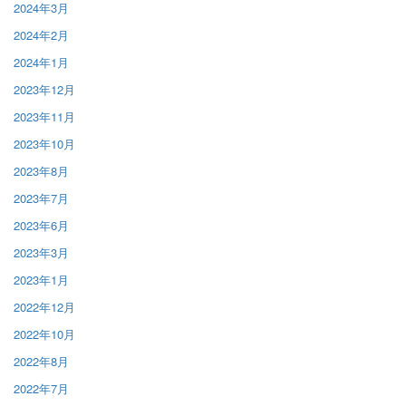
2024年3月
2024年2月
2024年1月
2023年12月
2023年11月
2023年10月
2023年8月
2023年7月
2023年6月
2023年3月
2023年1月
2022年12月
2022年10月
2022年8月
2022年7月