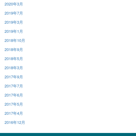
2020年3月
2019年7月
2019年3月
2019年1月
2018年10月
2018年9月
2018年5月
2018年3月
2017年9月
2017年7月
2017年6月
2017年5月
2017年4月
2016年12月