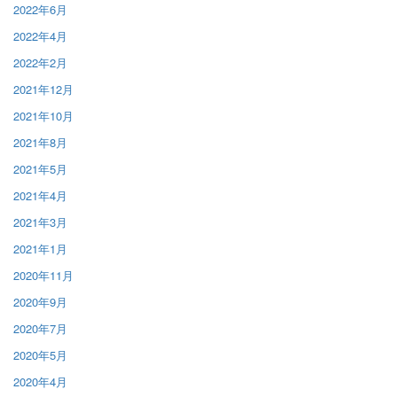
2022年6月
2022年4月
2022年2月
2021年12月
2021年10月
2021年8月
2021年5月
2021年4月
2021年3月
2021年1月
2020年11月
2020年9月
2020年7月
2020年5月
2020年4月