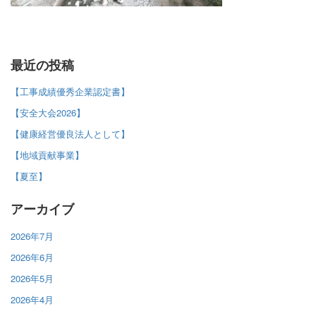
最近の投稿
【工事成績優秀企業認定書】
【安全大会2026】
【健康経営優良法人として】
【地域貢献事業】
【夏至】
アーカイブ
2026年7月
2026年6月
2026年5月
2026年4月