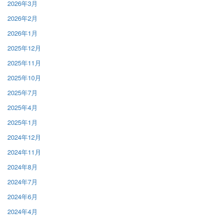
2026年3月
2026年2月
2026年1月
2025年12月
2025年11月
2025年10月
2025年7月
2025年4月
2025年1月
2024年12月
2024年11月
2024年8月
2024年7月
2024年6月
2024年4月