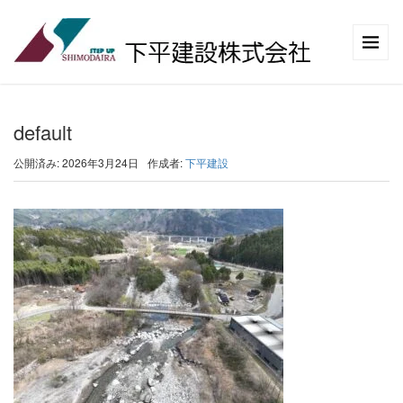
default
公開済み: 2026年3月24日
作成者:
下平建設