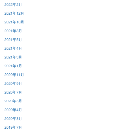
2022年2月
2021年12月
2021年10月
2021年8月
2021年5月
2021年4月
2021年3月
2021年1月
2020年11月
2020年9月
2020年7月
2020年5月
2020年4月
2020年3月
2019年7月