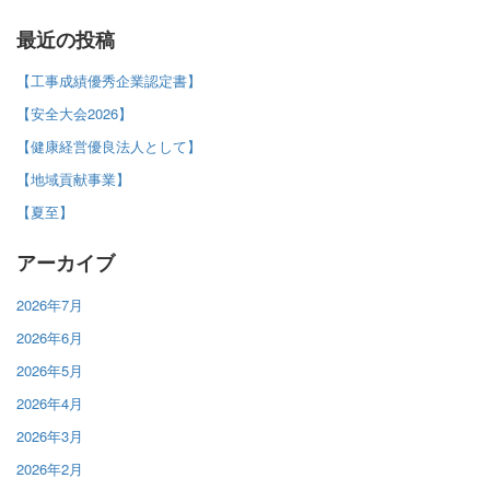
最近の投稿
【工事成績優秀企業認定書】
【安全大会2026】
【健康経営優良法人として】
【地域貢献事業】
【夏至】
アーカイブ
2026年7月
2026年6月
2026年5月
2026年4月
2026年3月
2026年2月