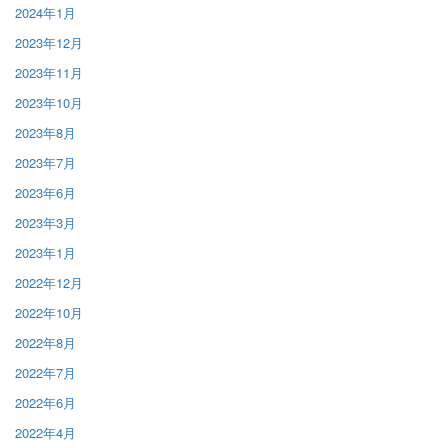
2024年1月
2023年12月
2023年11月
2023年10月
2023年8月
2023年7月
2023年6月
2023年3月
2023年1月
2022年12月
2022年10月
2022年8月
2022年7月
2022年6月
2022年4月