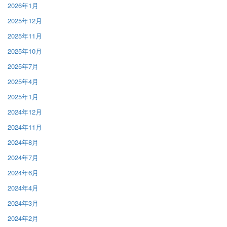
2026年1月
2025年12月
2025年11月
2025年10月
2025年7月
2025年4月
2025年1月
2024年12月
2024年11月
2024年8月
2024年7月
2024年6月
2024年4月
2024年3月
2024年2月