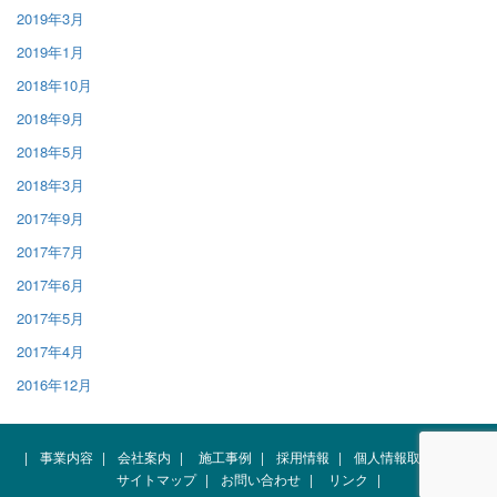
2019年3月
2019年1月
2018年10月
2018年9月
2018年5月
2018年3月
2017年9月
2017年7月
2017年6月
2017年5月
2017年4月
2016年12月
|
事業内容
|
会社案内
|
施工事例
|
採用情報
|
個人情報取扱規約
|
サイトマップ
|
お問い合わせ
|
リンク
|