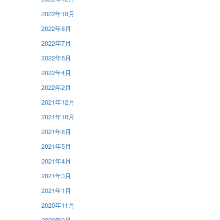
2022年10月
2022年8月
2022年7月
2022年6月
2022年4月
2022年2月
2021年12月
2021年10月
2021年8月
2021年5月
2021年4月
2021年3月
2021年1月
2020年11月
2020年9月