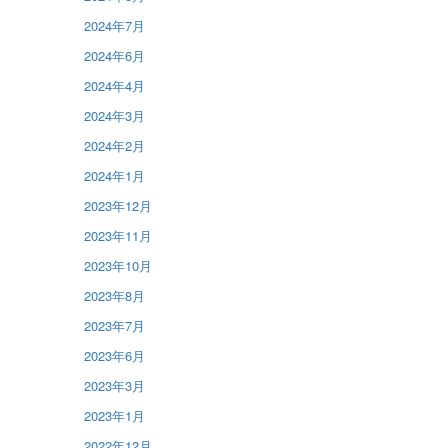
2024年7月
2024年6月
2024年4月
2024年3月
2024年2月
2024年1月
2023年12月
2023年11月
2023年10月
2023年8月
2023年7月
2023年6月
2023年3月
2023年1月
2022年12月