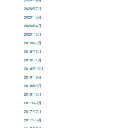
2020年7月
2020年5月
2020年4月
2020年3月
2019年7月
2019年3月
2019年1月
2018年10月
2018年9月
2018年5月
2018年3月
2017年9月
2017年7月
2017年6月