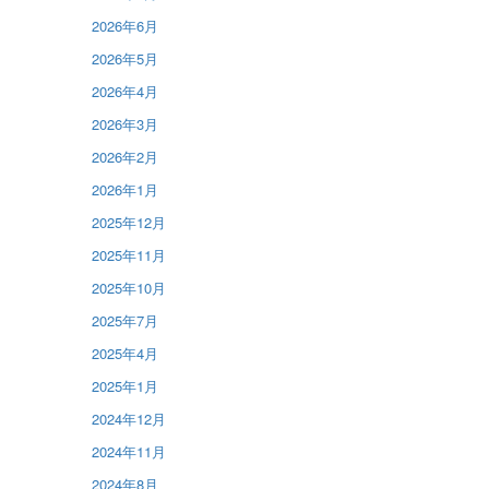
2026年6月
2026年5月
2026年4月
2026年3月
2026年2月
2026年1月
2025年12月
2025年11月
2025年10月
2025年7月
2025年4月
2025年1月
2024年12月
2024年11月
2024年8月