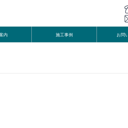
案内
施工事例
お問