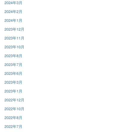
2024年3月
2024年2月
2024年1月
2023年12月
2023年11月
2023年10月
2023年8月
2023年7月
2023年6月
2023年3月
2023年1月
2022年12月
2022年10月
2022年8月
2022年7月