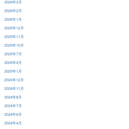
2026年3月
2026年2月
2026年1月
2025年12月
2025年11月
2025年10月
2025年7月
2025年4月
2025年1月
2024年12月
2024年11月
2024年8月
2024年7月
2024年6月
2024年4月