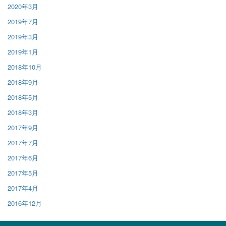
2020年3月
2019年7月
2019年3月
2019年1月
2018年10月
2018年9月
2018年5月
2018年3月
2017年9月
2017年7月
2017年6月
2017年5月
2017年4月
2016年12月