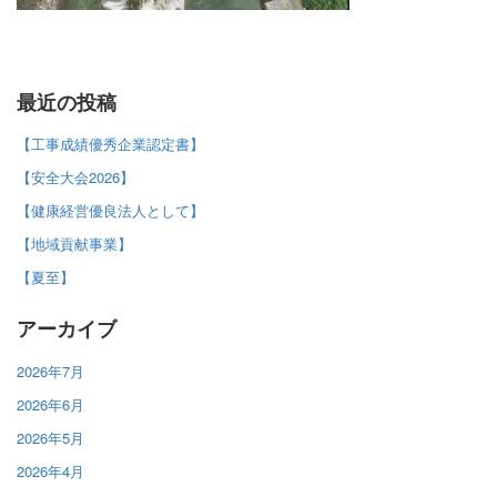
最近の投稿
【工事成績優秀企業認定書】
【安全大会2026】
【健康経営優良法人として】
【地域貢献事業】
【夏至】
アーカイブ
2026年7月
2026年6月
2026年5月
2026年4月