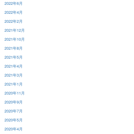
2022年6月
2022年4月
2022年2月
2021年12月
2021年10月
2021年8月
2021年5月
2021年4月
2021年3月
2021年1月
2020年11月
2020年9月
2020年7月
2020年5月
2020年4月