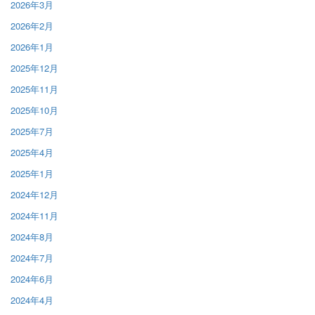
2026年3月
2026年2月
2026年1月
2025年12月
2025年11月
2025年10月
2025年7月
2025年4月
2025年1月
2024年12月
2024年11月
2024年8月
2024年7月
2024年6月
2024年4月