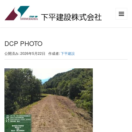
DCP PHOTO
公開済み: 2026年5月22日
作成者:
下平建設