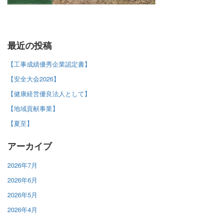
最近の投稿
【工事成績優秀企業認定書】
【安全大会2026】
【健康経営優良法人として】
【地域貢献事業】
【夏至】
アーカイブ
2026年7月
2026年6月
2026年5月
2026年4月