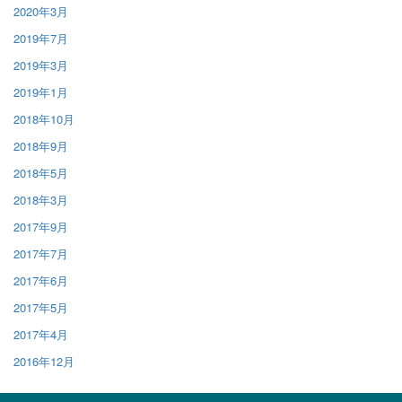
2020年3月
2019年7月
2019年3月
2019年1月
2018年10月
2018年9月
2018年5月
2018年3月
2017年9月
2017年7月
2017年6月
2017年5月
2017年4月
2016年12月