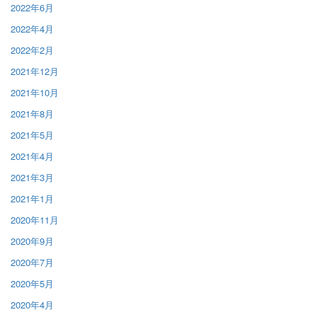
2022年6月
2022年4月
2022年2月
2021年12月
2021年10月
2021年8月
2021年5月
2021年4月
2021年3月
2021年1月
2020年11月
2020年9月
2020年7月
2020年5月
2020年4月