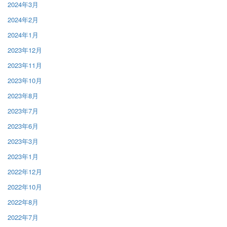
2024年3月
2024年2月
2024年1月
2023年12月
2023年11月
2023年10月
2023年8月
2023年7月
2023年6月
2023年3月
2023年1月
2022年12月
2022年10月
2022年8月
2022年7月