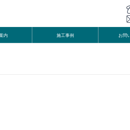
案内
施工事例
お問