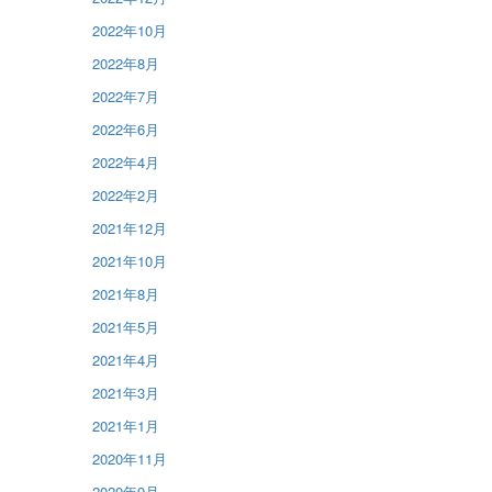
2022年10月
2022年8月
2022年7月
2022年6月
2022年4月
2022年2月
2021年12月
2021年10月
2021年8月
2021年5月
2021年4月
2021年3月
2021年1月
2020年11月
2020年9月