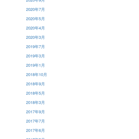
2020年7月
2020年5月
2020年4月
2020年3月
2019年7月
2019年3月
2019年1月
2018年10月
2018年9月
2018年5月
2018年3月
2017年9月
2017年7月
2017年6月