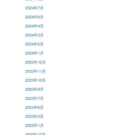
2024年7月
2024年6月
2024年4月
2024年3月
2024年2月
2024年1月
2023年12月
2023年11月
2023年10月
2023年8月
2023年7月
2023年6月
2023年3月
2023年1月
2022年12月