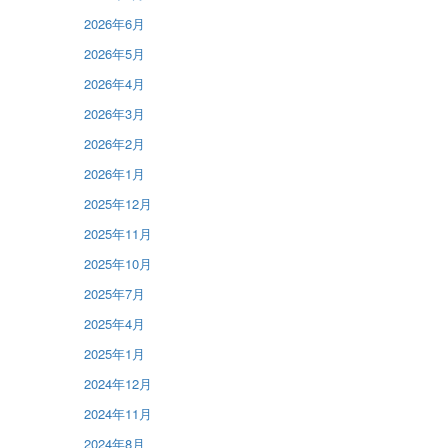
2026年6月
2026年5月
2026年4月
2026年3月
2026年2月
2026年1月
2025年12月
2025年11月
2025年10月
2025年7月
2025年4月
2025年1月
2024年12月
2024年11月
2024年8月