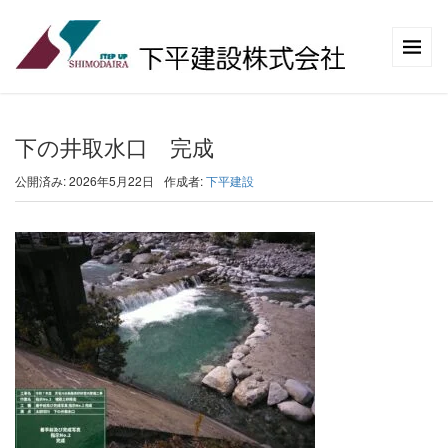
下の井取水口 完成
公開済み: 2026年5月22日
作成者:
下平建設