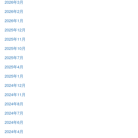
2026年3月
2026年2月
2026年1月
2025年12月
2025年11月
2025年10月
2025年7月
2025年4月
2025年1月
2024年12月
2024年11月
2024年8月
2024年7月
2024年6月
2024年4月