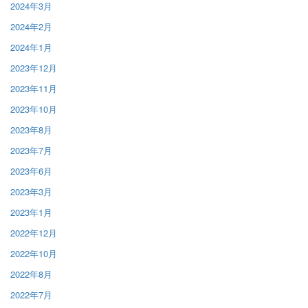
2024年3月
2024年2月
2024年1月
2023年12月
2023年11月
2023年10月
2023年8月
2023年7月
2023年6月
2023年3月
2023年1月
2022年12月
2022年10月
2022年8月
2022年7月