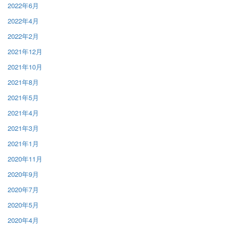
2022年6月
2022年4月
2022年2月
2021年12月
2021年10月
2021年8月
2021年5月
2021年4月
2021年3月
2021年1月
2020年11月
2020年9月
2020年7月
2020年5月
2020年4月