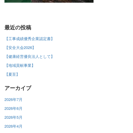
最近の投稿
【工事成績優秀企業認定書】
【安全大会2026】
【健康経営優良法人として】
【地域貢献事業】
【夏至】
アーカイブ
2026年7月
2026年6月
2026年5月
2026年4月