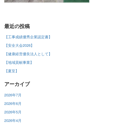
最近の投稿
【工事成績優秀企業認定書】
【安全大会2026】
【健康経営優良法人として】
【地域貢献事業】
【夏至】
アーカイブ
2026年7月
2026年6月
2026年5月
2026年4月