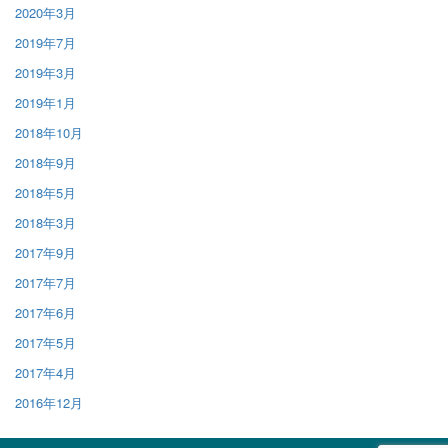
2020年3月
2019年7月
2019年3月
2019年1月
2018年10月
2018年9月
2018年5月
2018年3月
2017年9月
2017年7月
2017年6月
2017年5月
2017年4月
2016年12月