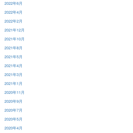
2022年6月
2022年4月
2022年2月
2021年12月
2021年10月
2021年8月
2021年5月
2021年4月
2021年3月
2021年1月
2020年11月
2020年9月
2020年7月
2020年5月
2020年4月