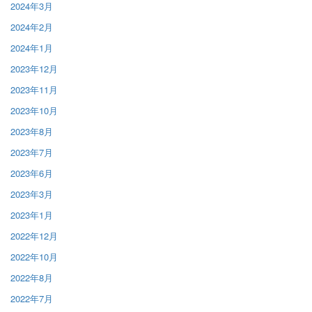
2024年3月
2024年2月
2024年1月
2023年12月
2023年11月
2023年10月
2023年8月
2023年7月
2023年6月
2023年3月
2023年1月
2022年12月
2022年10月
2022年8月
2022年7月