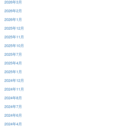
2026年3月
2026年2月
2026年1月
2025年12月
2025年11月
2025年10月
2025年7月
2025年4月
2025年1月
2024年12月
2024年11月
2024年8月
2024年7月
2024年6月
2024年4月