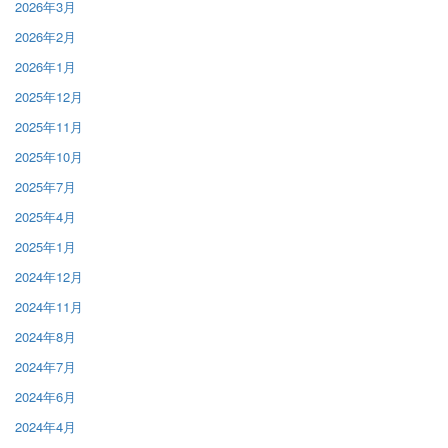
2026年3月
2026年2月
2026年1月
2025年12月
2025年11月
2025年10月
2025年7月
2025年4月
2025年1月
2024年12月
2024年11月
2024年8月
2024年7月
2024年6月
2024年4月