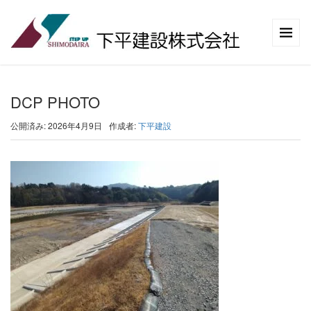
DCP PHOTO
公開済み: 2026年4月9日
作成者:
下平建設