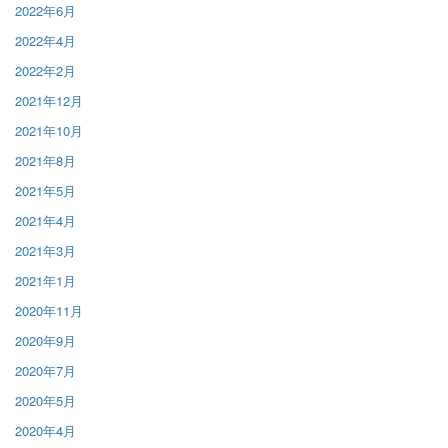
2022年6月
2022年4月
2022年2月
2021年12月
2021年10月
2021年8月
2021年5月
2021年4月
2021年3月
2021年1月
2020年11月
2020年9月
2020年7月
2020年5月
2020年4月