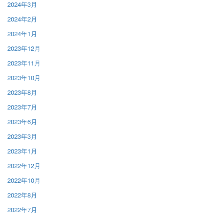
2024年3月
2024年2月
2024年1月
2023年12月
2023年11月
2023年10月
2023年8月
2023年7月
2023年6月
2023年3月
2023年1月
2022年12月
2022年10月
2022年8月
2022年7月