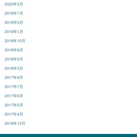
2020年3月
2019年7月
2019年3月
2019年1月
2018年10月
2018年9月
2018年5月
2018年3月
2017年9月
2017年7月
2017年6月
2017年5月
2017年4月
2016年12月