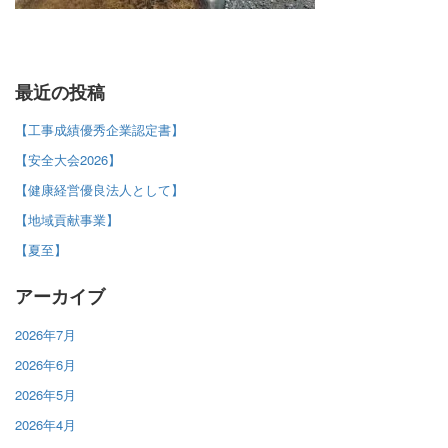
最近の投稿
【工事成績優秀企業認定書】
【安全大会2026】
【健康経営優良法人として】
【地域貢献事業】
【夏至】
アーカイブ
2026年7月
2026年6月
2026年5月
2026年4月