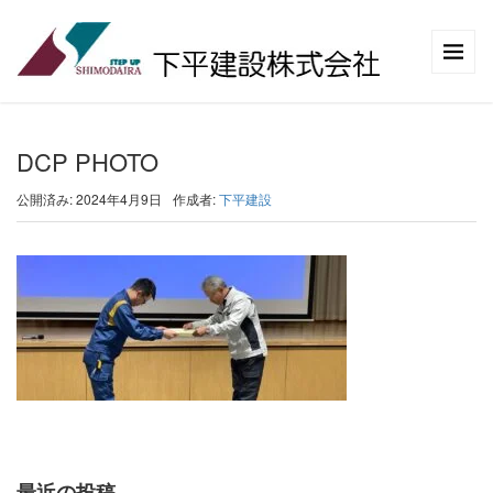
DCP PHOTO
公開済み: 2024年4月9日
作成者:
下平建設
最近の投稿