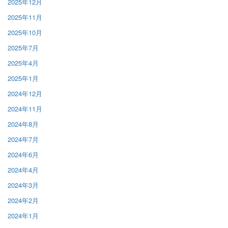
2025年12月
2025年11月
2025年10月
2025年7月
2025年4月
2025年1月
2024年12月
2024年11月
2024年8月
2024年7月
2024年6月
2024年4月
2024年3月
2024年2月
2024年1月