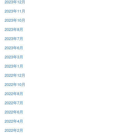
2023年12月
2023年11月
2023年10月
2023年8月
2023年7月
2023年6月
2023年3月
2023年1月
2022年12月
2022年10月
2022年8月
2022年7月
2022年6月
2022年4月
2022年2月