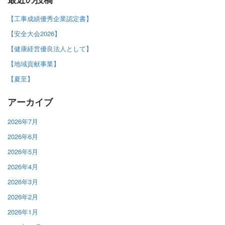
【工事成績優秀企業認定書】
【安全大会2026】
【健康経営優良法人として】
【地域貢献事業】
【夏至】
アーカイブ
2026年7月
2026年6月
2026年5月
2026年4月
2026年3月
2026年2月
2026年1月