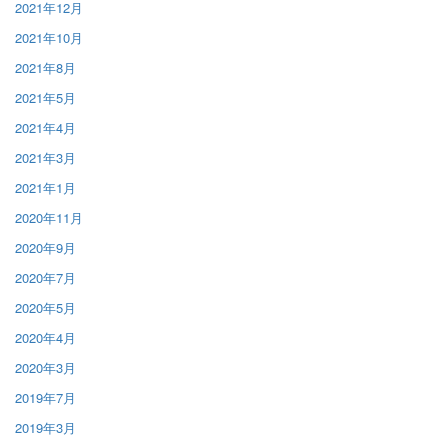
2021年12月
2021年10月
2021年8月
2021年5月
2021年4月
2021年3月
2021年1月
2020年11月
2020年9月
2020年7月
2020年5月
2020年4月
2020年3月
2019年7月
2019年3月