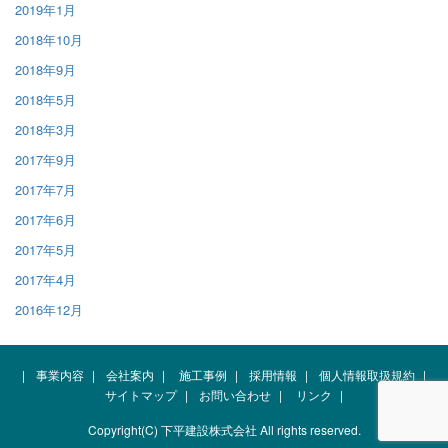
2019年1月
2018年10月
2018年9月
2018年5月
2018年3月
2017年9月
2017年7月
2017年6月
2017年5月
2017年4月
2016年12月
|
事業内容
|
会社案内
|
施工事例
|
採用情報
|
個人情報取扱規約
|
サイトマップ
|
お問い合わせ
|
リンク
|
Copyright(C) 下平建設株式会社 All rights reserved.