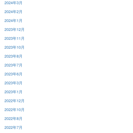
2024年3月
2024年2月
2024年1月
2023年12月
2023年11月
2023年10月
2023年8月
2023年7月
2023年6月
2023年3月
2023年1月
2022年12月
2022年10月
2022年8月
2022年7月