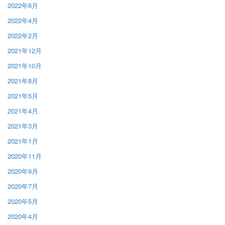
2022年6月
2022年4月
2022年2月
2021年12月
2021年10月
2021年8月
2021年5月
2021年4月
2021年3月
2021年1月
2020年11月
2020年9月
2020年7月
2020年5月
2020年4月