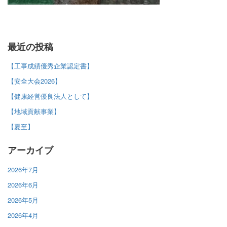
最近の投稿
【工事成績優秀企業認定書】
【安全大会2026】
【健康経営優良法人として】
【地域貢献事業】
【夏至】
アーカイブ
2026年7月
2026年6月
2026年5月
2026年4月