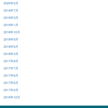
2020年3月
2019年7月
2019年3月
2019年1月
2018年10月
2018年9月
2018年5月
2018年3月
2017年9月
2017年7月
2017年6月
2017年5月
2017年4月
2016年12月