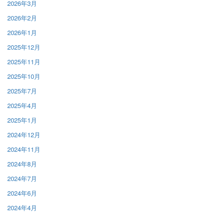
2026年3月
2026年2月
2026年1月
2025年12月
2025年11月
2025年10月
2025年7月
2025年4月
2025年1月
2024年12月
2024年11月
2024年8月
2024年7月
2024年6月
2024年4月