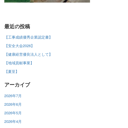
最近の投稿
【工事成績優秀企業認定書】
【安全大会2026】
【健康経営優良法人として】
【地域貢献事業】
【夏至】
アーカイブ
2026年7月
2026年6月
2026年5月
2026年4月