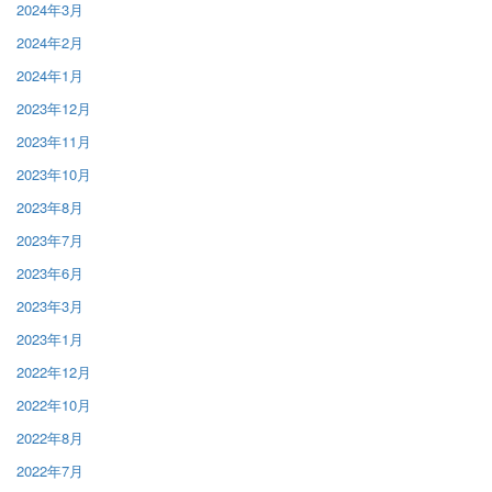
2024年3月
2024年2月
2024年1月
2023年12月
2023年11月
2023年10月
2023年8月
2023年7月
2023年6月
2023年3月
2023年1月
2022年12月
2022年10月
2022年8月
2022年7月