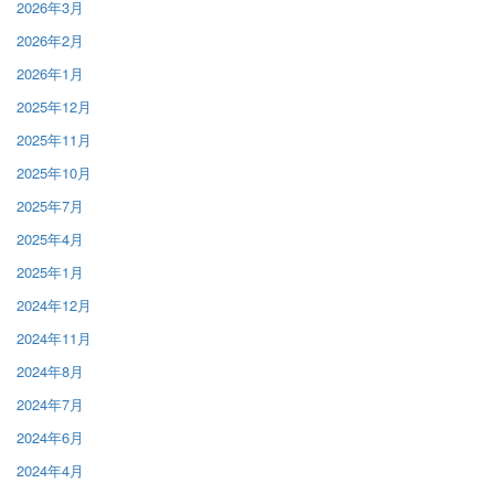
2026年3月
2026年2月
2026年1月
2025年12月
2025年11月
2025年10月
2025年7月
2025年4月
2025年1月
2024年12月
2024年11月
2024年8月
2024年7月
2024年6月
2024年4月