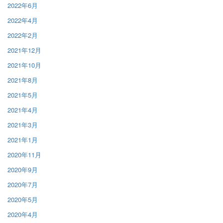
2022年6月
2022年4月
2022年2月
2021年12月
2021年10月
2021年8月
2021年5月
2021年4月
2021年3月
2021年1月
2020年11月
2020年9月
2020年7月
2020年5月
2020年4月