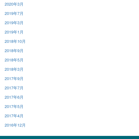
2020年3月
2019年7月
2019年3月
2019年1月
2018年10月
2018年9月
2018年5月
2018年3月
2017年9月
2017年7月
2017年6月
2017年5月
2017年4月
2016年12月