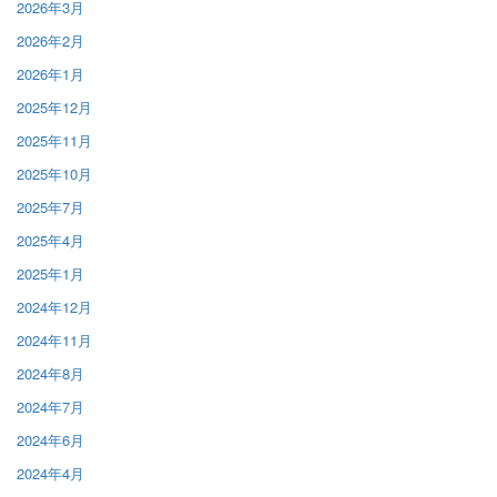
2026年3月
2026年2月
2026年1月
2025年12月
2025年11月
2025年10月
2025年7月
2025年4月
2025年1月
2024年12月
2024年11月
2024年8月
2024年7月
2024年6月
2024年4月