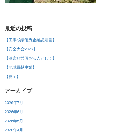
最近の投稿
【工事成績優秀企業認定書】
【安全大会2026】
【健康経営優良法人として】
【地域貢献事業】
【夏至】
アーカイブ
2026年7月
2026年6月
2026年5月
2026年4月