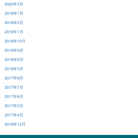
2020年3月
2019年7月
2019年3月
2019年1月
2018年10月
2018年9月
2018年5月
2018年3月
2017年9月
2017年7月
2017年6月
2017年5月
2017年4月
2016年12月