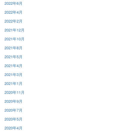
2022年6月
2022年4月
2022年2月
2021年12月
2021年10月
2021年8月
2021年5月
2021年4月
2021年3月
2021年1月
2020年11月
2020年9月
2020年7月
2020年5月
2020年4月