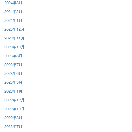
2024年3月
2024年2月
2024年1月
2023年12月
2023年11月
2023年10月
2023年8月
2023年7月
2023年6月
2023年3月
2023年1月
2022年12月
2022年10月
2022年8月
2022年7月