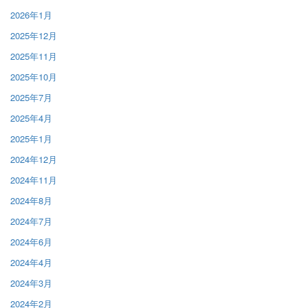
2026年1月
2025年12月
2025年11月
2025年10月
2025年7月
2025年4月
2025年1月
2024年12月
2024年11月
2024年8月
2024年7月
2024年6月
2024年4月
2024年3月
2024年2月