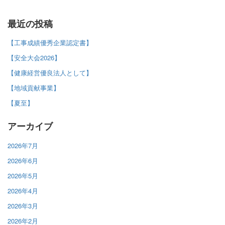
最近の投稿
【工事成績優秀企業認定書】
【安全大会2026】
【健康経営優良法人として】
【地域貢献事業】
【夏至】
アーカイブ
2026年7月
2026年6月
2026年5月
2026年4月
2026年3月
2026年2月