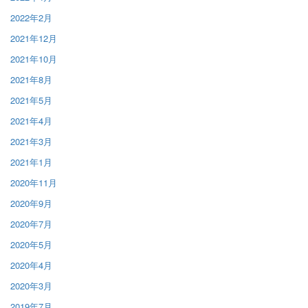
2022年2月
2021年12月
2021年10月
2021年8月
2021年5月
2021年4月
2021年3月
2021年1月
2020年11月
2020年9月
2020年7月
2020年5月
2020年4月
2020年3月
2019年7月