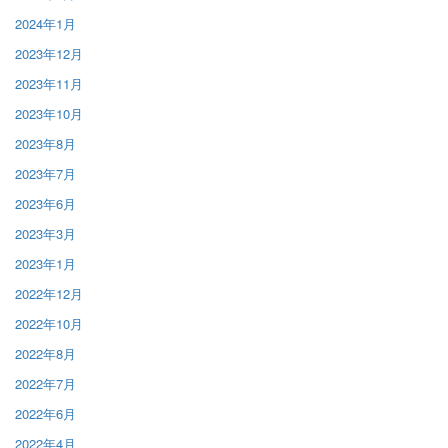
2024年1月
2023年12月
2023年11月
2023年10月
2023年8月
2023年7月
2023年6月
2023年3月
2023年1月
2022年12月
2022年10月
2022年8月
2022年7月
2022年6月
2022年4月