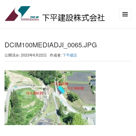
DCIM100MEDIADJI_0065.JPG
公開済み: 2023年6月22日
作成者:
下平建設