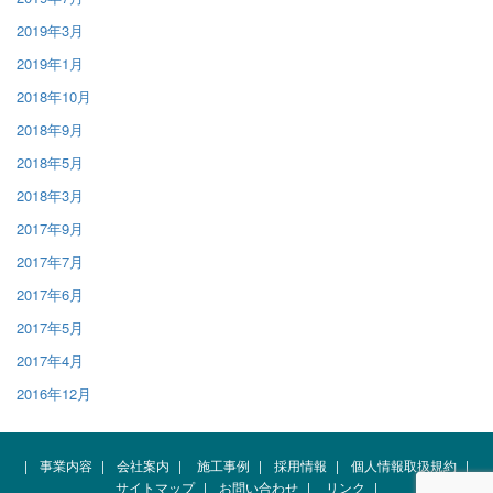
2019年3月
2019年1月
2018年10月
2018年9月
2018年5月
2018年3月
2017年9月
2017年7月
2017年6月
2017年5月
2017年4月
2016年12月
|
事業内容
|
会社案内
|
施工事例
|
採用情報
|
個人情報取扱規約
|
サイトマップ
|
お問い合わせ
|
リンク
|