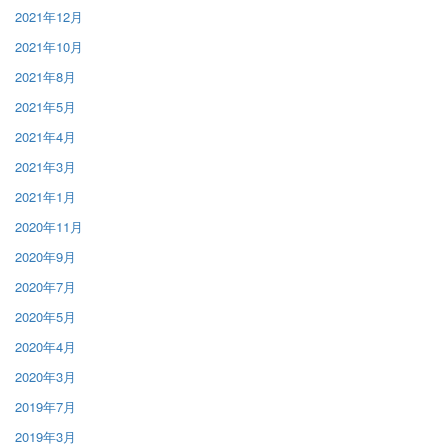
2021年12月
2021年10月
2021年8月
2021年5月
2021年4月
2021年3月
2021年1月
2020年11月
2020年9月
2020年7月
2020年5月
2020年4月
2020年3月
2019年7月
2019年3月