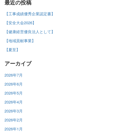
最近の投稿
【工事成績優秀企業認定書】
【安全大会2026】
【健康経営優良法人として】
【地域貢献事業】
【夏至】
アーカイブ
2026年7月
2026年6月
2026年5月
2026年4月
2026年3月
2026年2月
2026年1月