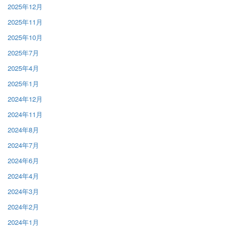
2025年12月
2025年11月
2025年10月
2025年7月
2025年4月
2025年1月
2024年12月
2024年11月
2024年8月
2024年7月
2024年6月
2024年4月
2024年3月
2024年2月
2024年1月