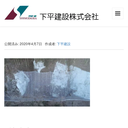
公開済み: 2020年4月7日
作成者:
下平建設