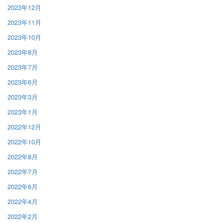
2023年12月
2023年11月
2023年10月
2023年8月
2023年7月
2023年6月
2023年3月
2023年1月
2022年12月
2022年10月
2022年8月
2022年7月
2022年6月
2022年4月
2022年2月