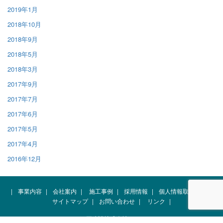
2019年1月
2018年10月
2018年9月
2018年5月
2018年3月
2017年9月
2017年7月
2017年6月
2017年5月
2017年4月
2016年12月
|
事業内容
|
会社案内
|
施工事例
|
採用情報
|
個人情報取扱規約
|
サイトマップ
|
お問い合わせ
|
リンク
|
Copyright(C) 下平建設株式会社 All rights reserved.