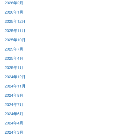
2026年2月
2026年1月
2025年12月
2025年11月
2025年10月
2025年7月
2025年4月
2025年1月
2024年12月
2024年11月
2024年8月
2024年7月
2024年6月
2024年4月
2024年3月