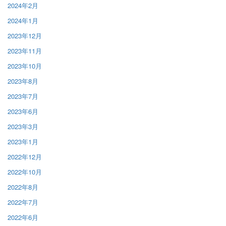
2024年2月
2024年1月
2023年12月
2023年11月
2023年10月
2023年8月
2023年7月
2023年6月
2023年3月
2023年1月
2022年12月
2022年10月
2022年8月
2022年7月
2022年6月