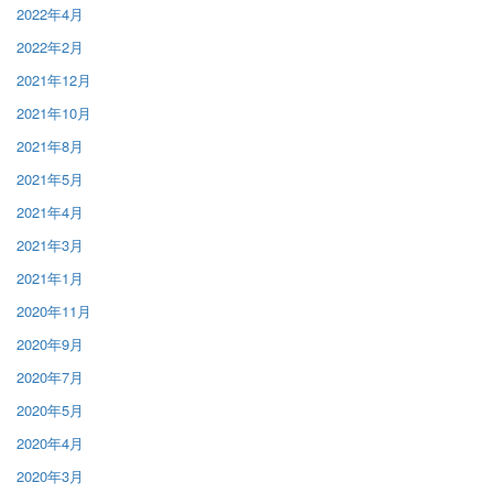
2022年4月
2022年2月
2021年12月
2021年10月
2021年8月
2021年5月
2021年4月
2021年3月
2021年1月
2020年11月
2020年9月
2020年7月
2020年5月
2020年4月
2020年3月