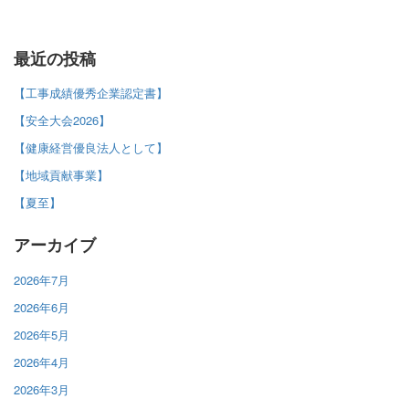
最近の投稿
【工事成績優秀企業認定書】
【安全大会2026】
【健康経営優良法人として】
【地域貢献事業】
【夏至】
アーカイブ
2026年7月
2026年6月
2026年5月
2026年4月
2026年3月