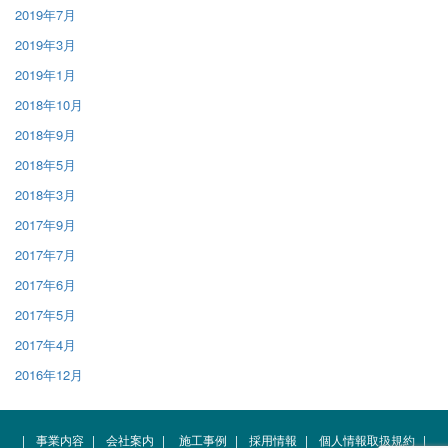
2019年7月
2019年3月
2019年1月
2018年10月
2018年9月
2018年5月
2018年3月
2017年9月
2017年7月
2017年6月
2017年5月
2017年4月
2016年12月
|
事業内容
|
会社案内
|
施工事例
|
採用情報
|
個人情報取扱規約
|