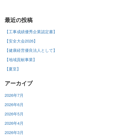
最近の投稿
【工事成績優秀企業認定書】
【安全大会2026】
【健康経営優良法人として】
【地域貢献事業】
【夏至】
アーカイブ
2026年7月
2026年6月
2026年5月
2026年4月
2026年3月