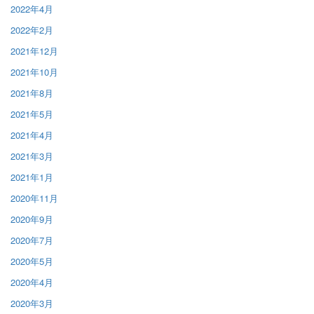
2022年4月
2022年2月
2021年12月
2021年10月
2021年8月
2021年5月
2021年4月
2021年3月
2021年1月
2020年11月
2020年9月
2020年7月
2020年5月
2020年4月
2020年3月