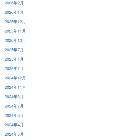
2026年2月
2026年1月
2025年12月
2025年11月
2025年10月
2025年7月
2025年4月
2025年1月
2024年12月
2024年11月
2024年8月
2024年7月
2024年6月
2024年4月
2024年3月