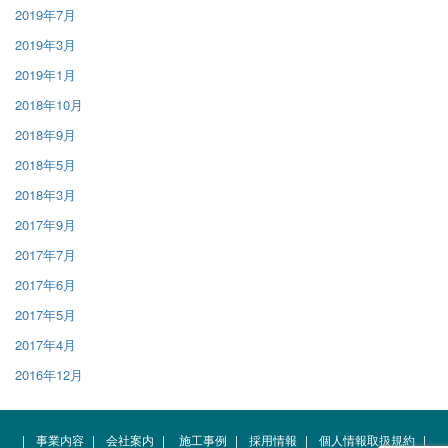
2019年7月
2019年3月
2019年1月
2018年10月
2018年9月
2018年5月
2018年3月
2017年9月
2017年7月
2017年6月
2017年5月
2017年4月
2016年12月
|
事業内容
|
会社案内
|
施工事例
|
採用情報
|
個人情報取扱規約
|