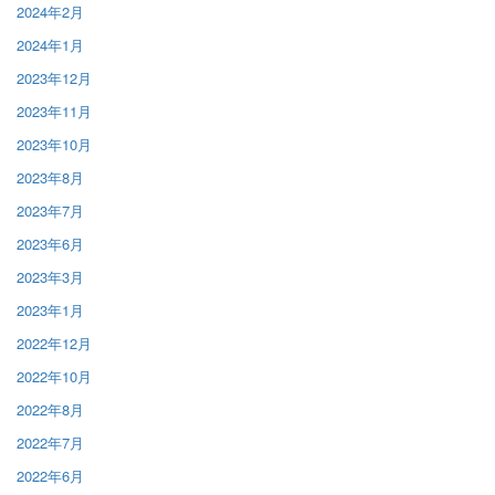
2024年2月
2024年1月
2023年12月
2023年11月
2023年10月
2023年8月
2023年7月
2023年6月
2023年3月
2023年1月
2022年12月
2022年10月
2022年8月
2022年7月
2022年6月