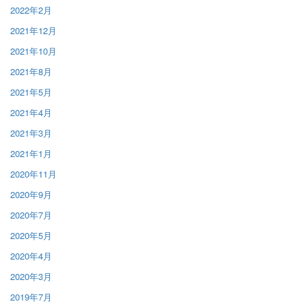
2022年2月
2021年12月
2021年10月
2021年8月
2021年5月
2021年4月
2021年3月
2021年1月
2020年11月
2020年9月
2020年7月
2020年5月
2020年4月
2020年3月
2019年7月