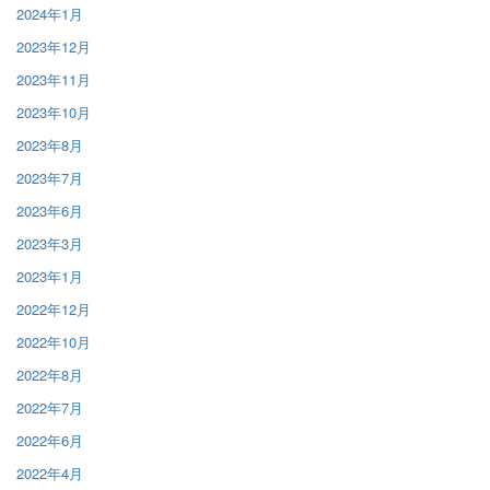
2024年1月
2023年12月
2023年11月
2023年10月
2023年8月
2023年7月
2023年6月
2023年3月
2023年1月
2022年12月
2022年10月
2022年8月
2022年7月
2022年6月
2022年4月