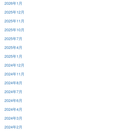
2026年1月
2025年12月
2025年11月
2025年10月
2025年7月
2025年4月
2025年1月
2024年12月
2024年11月
2024年8月
2024年7月
2024年6月
2024年4月
2024年3月
2024年2月