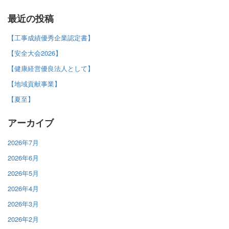
最近の投稿
【工事成績優秀企業認定書】
【安全大会2026】
【健康経営優良法人として】
【地域貢献事業】
【夏至】
アーカイブ
2026年7月
2026年6月
2026年5月
2026年4月
2026年3月
2026年2月