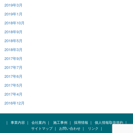
2019年3月
2019年1月
2018年10月
2018年9月
2018年5月
2018年3月
2017年9月
2017年7月
2017年6月
2017年5月
2017年4月
2016年12月
|
事業内容
|
会社案内
|
施工事例
|
採用情報
|
個人情報取扱規約
|
サイトマップ
|
お問い合わせ
|
リンク
|