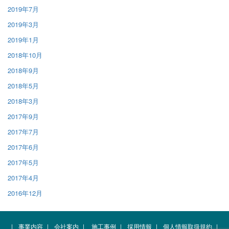
2019年7月
2019年3月
2019年1月
2018年10月
2018年9月
2018年5月
2018年3月
2017年9月
2017年7月
2017年6月
2017年5月
2017年4月
2016年12月
|
事業内容
|
会社案内
|
施工事例
|
採用情報
|
個人情報取扱規約
|