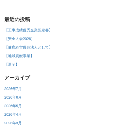
最近の投稿
【工事成績優秀企業認定書】
【安全大会2026】
【健康経営優良法人として】
【地域貢献事業】
【夏至】
アーカイブ
2026年7月
2026年6月
2026年5月
2026年4月
2026年3月