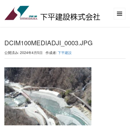
DCIM100MEDIADJI_0003.JPG
公開済み: 2024年4月5日
作成者:
下平建設