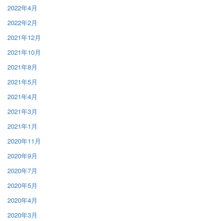
2022年4月
2022年2月
2021年12月
2021年10月
2021年8月
2021年5月
2021年4月
2021年3月
2021年1月
2020年11月
2020年9月
2020年7月
2020年5月
2020年4月
2020年3月