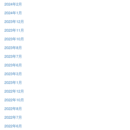
2024年2月
2024年1月
2023年12月
2023年11月
2023年10月
2023年8月
2023年7月
2023年6月
2023年3月
2023年1月
2022年12月
2022年10月
2022年8月
2022年7月
2022年6月