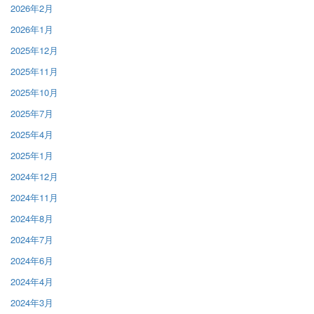
2026年2月
2026年1月
2025年12月
2025年11月
2025年10月
2025年7月
2025年4月
2025年1月
2024年12月
2024年11月
2024年8月
2024年7月
2024年6月
2024年4月
2024年3月