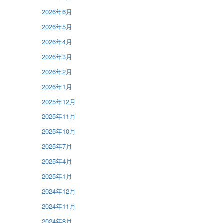
2026年6月
2026年5月
2026年4月
2026年3月
2026年2月
2026年1月
2025年12月
2025年11月
2025年10月
2025年7月
2025年4月
2025年1月
2024年12月
2024年11月
2024年8月