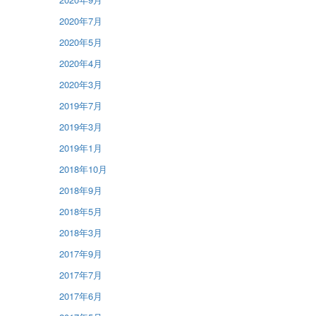
2020年7月
2020年5月
2020年4月
2020年3月
2019年7月
2019年3月
2019年1月
2018年10月
2018年9月
2018年5月
2018年3月
2017年9月
2017年7月
2017年6月