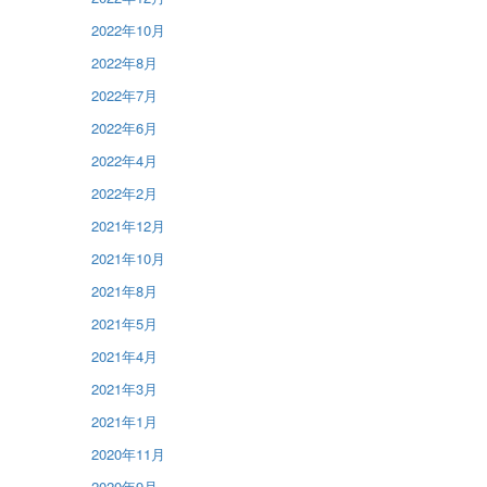
2022年10月
2022年8月
2022年7月
2022年6月
2022年4月
2022年2月
2021年12月
2021年10月
2021年8月
2021年5月
2021年4月
2021年3月
2021年1月
2020年11月
2020年9月