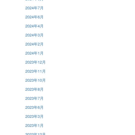
2024年7月
2024年6月
2024年4月
2024年3月
2024年2月
2024年1月
2023年12月
2023年11月
2023年10月
2023年8月
2023年7月
2023年6月
2023年3月
2023年1月
2022年12月