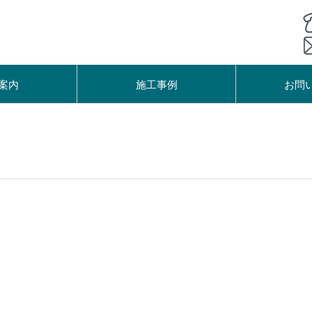
案内
施工事例
お問