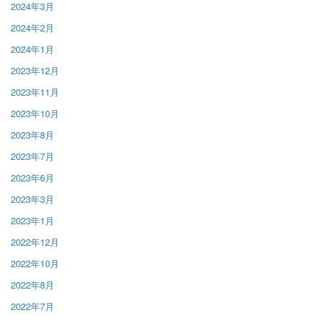
2024年3月
2024年2月
2024年1月
2023年12月
2023年11月
2023年10月
2023年8月
2023年7月
2023年6月
2023年3月
2023年1月
2022年12月
2022年10月
2022年8月
2022年7月