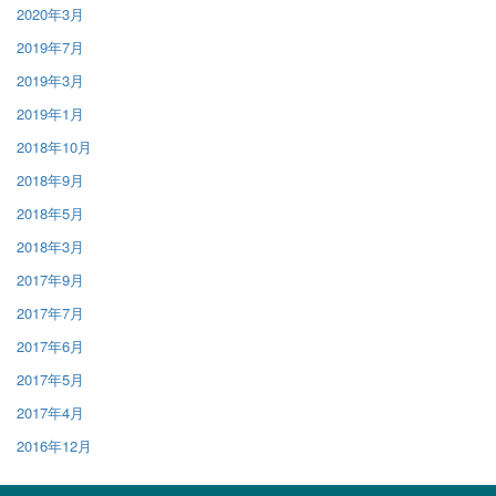
2020年3月
2019年7月
2019年3月
2019年1月
2018年10月
2018年9月
2018年5月
2018年3月
2017年9月
2017年7月
2017年6月
2017年5月
2017年4月
2016年12月