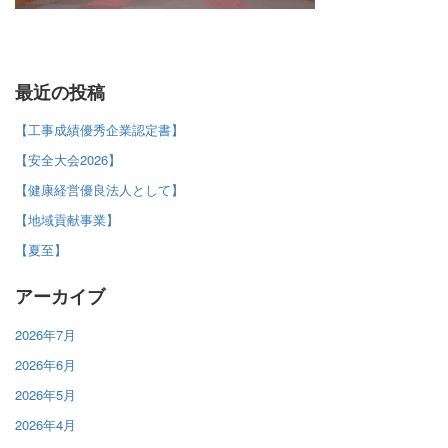
最近の投稿
【工事成績優秀企業認定書】
【安全大会2026】
【健康経営優良法人として】
【地域貢献事業】
【夏至】
アーカイブ
2026年7月
2026年6月
2026年5月
2026年4月