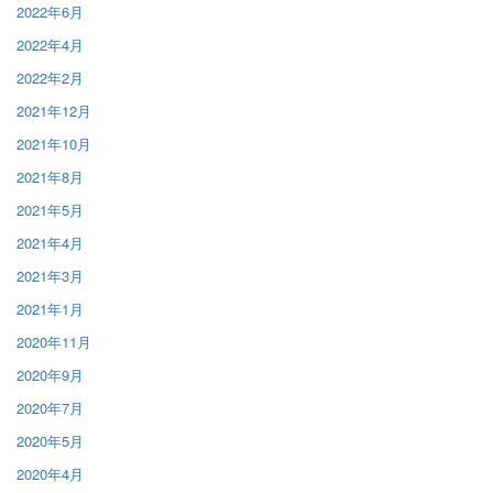
2022年6月
2022年4月
2022年2月
2021年12月
2021年10月
2021年8月
2021年5月
2021年4月
2021年3月
2021年1月
2020年11月
2020年9月
2020年7月
2020年5月
2020年4月