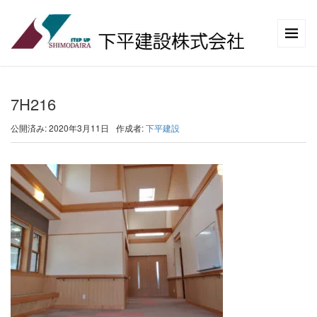
7H216
公開済み: 2020年3月11日
作成者:
下平建設