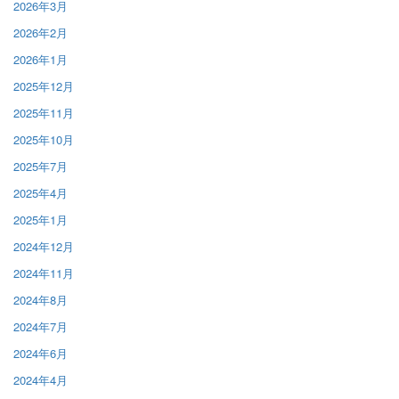
2026年3月
2026年2月
2026年1月
2025年12月
2025年11月
2025年10月
2025年7月
2025年4月
2025年1月
2024年12月
2024年11月
2024年8月
2024年7月
2024年6月
2024年4月