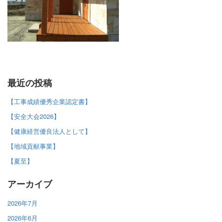
最近の投稿
【工事成績優秀企業認定書】
【安全大会2026】
【健康経営優良法人として】
【地域貢献事業】
【夏至】
アーカイブ
2026年7月
2026年6月