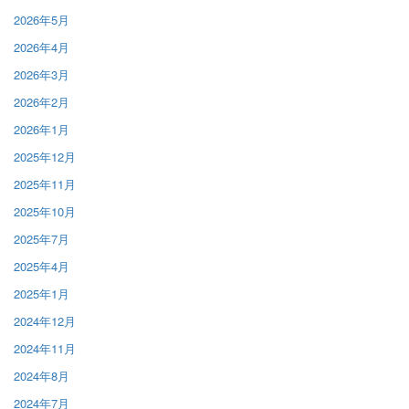
2026年5月
2026年4月
2026年3月
2026年2月
2026年1月
2025年12月
2025年11月
2025年10月
2025年7月
2025年4月
2025年1月
2024年12月
2024年11月
2024年8月
2024年7月