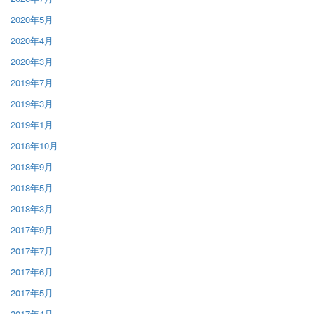
2020年5月
2020年4月
2020年3月
2019年7月
2019年3月
2019年1月
2018年10月
2018年9月
2018年5月
2018年3月
2017年9月
2017年7月
2017年6月
2017年5月
2017年4月