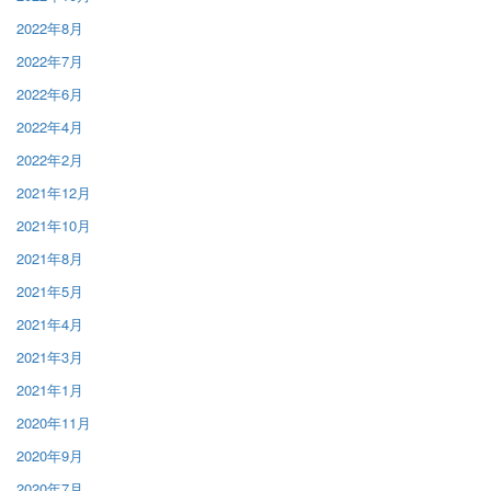
2022年8月
2022年7月
2022年6月
2022年4月
2022年2月
2021年12月
2021年10月
2021年8月
2021年5月
2021年4月
2021年3月
2021年1月
2020年11月
2020年9月
2020年7月