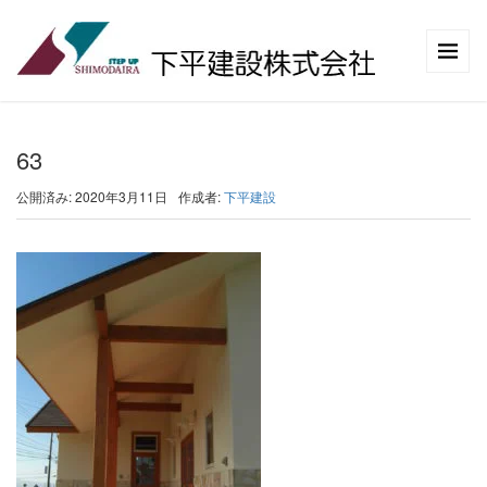
63
公開済み: 2020年3月11日
作成者:
下平建設