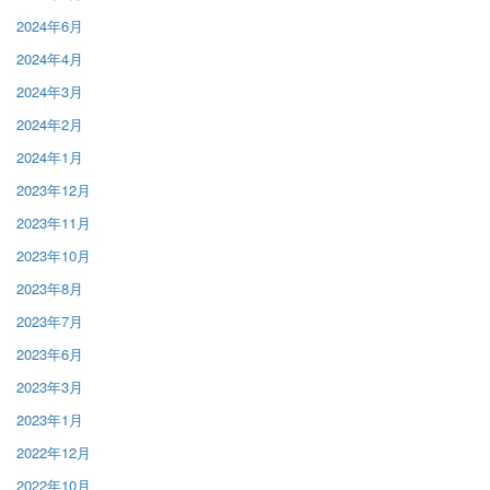
2024年6月
2024年4月
2024年3月
2024年2月
2024年1月
2023年12月
2023年11月
2023年10月
2023年8月
2023年7月
2023年6月
2023年3月
2023年1月
2022年12月
2022年10月