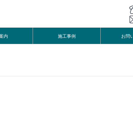
案内
施工事例
お問