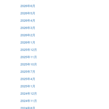
2026年6月
2026年5月
2026年4月
2026年3月
2026年2月
2026年1月
2025年12月
2025年11月
2025年10月
2025年7月
2025年4月
2025年1月
2024年12月
2024年11月
2024年8月