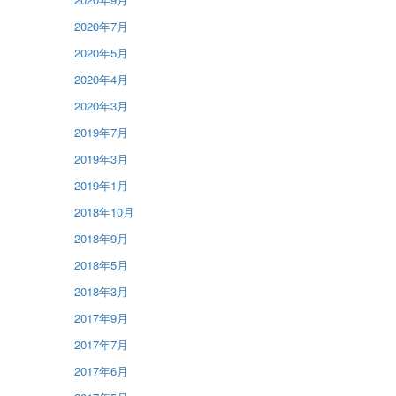
2020年7月
2020年5月
2020年4月
2020年3月
2019年7月
2019年3月
2019年1月
2018年10月
2018年9月
2018年5月
2018年3月
2017年9月
2017年7月
2017年6月