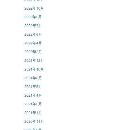
2022年10月
2022年8月
2022年7月
2022年6月
2022年4月
2022年2月
2021年12月
2021年10月
2021年8月
2021年5月
2021年4月
2021年3月
2021年1月
2020年11月
2020年9月