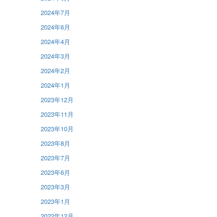
2024年7月
2024年6月
2024年4月
2024年3月
2024年2月
2024年1月
2023年12月
2023年11月
2023年10月
2023年8月
2023年7月
2023年6月
2023年3月
2023年1月
2022年12月